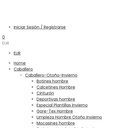
Iniciar Sesión / Registrarse
0
EUR
EUR
Home
Caballero
Caballero-Otoño-Invierno
Botines hombre
Calcetines Hombre
Cinturón
Deportivas hombre
Especial Plantillas Invierno
Gore-Tex Hombre
Limpieza Hombre Otoño Invierno
Mocasines hombre