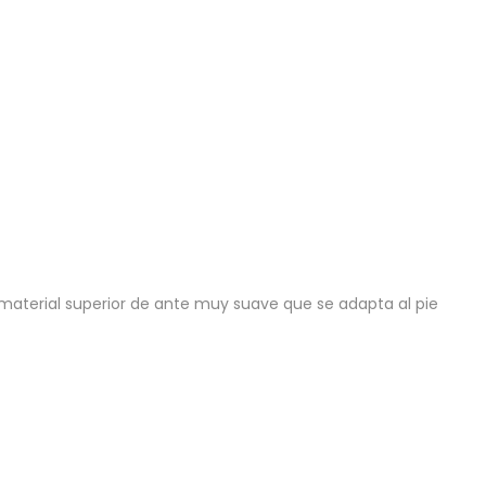
material superior de ante muy suave que se adapta al pie