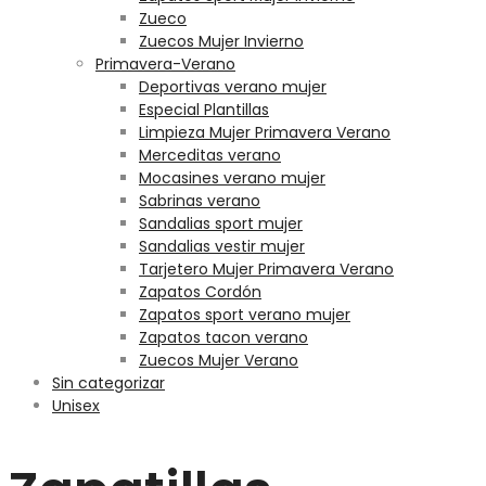
Zueco
Zuecos Mujer Invierno
Primavera-Verano
Deportivas verano mujer
Especial Plantillas
Limpieza Mujer Primavera Verano
Merceditas verano
Mocasines verano mujer
Sabrinas verano
Sandalias sport mujer
Sandalias vestir mujer
Tarjetero Mujer Primavera Verano
Zapatos Cordón
Zapatos sport verano mujer
Zapatos tacon verano
Zuecos Mujer Verano
Sin categorizar
Unisex