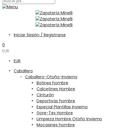
Iniciar Sesión / Registrarse
0
EUR
EUR
Caballero
Caballero-Otoño-Invierno
Botines hombre
Calcetines Hombre
Cinturón
Deportivas hombre
Especial Plantillas Invierno
Gore-Tex Hombre
Limpieza Hombre Otoño Invierno
Mocasines hombre