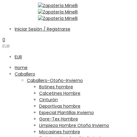
Iniciar Sesión / Registrarse
0
EUR
EUR
Home
Caballero
Caballero-Otoño-Invierno
Botines hombre
Calcetines Hombre
Cinturón
Deportivas hombre
Especial Plantillas Invierno
Gore-Tex Hombre
Limpieza Hombre Otoño Invierno
Mocasines hombre