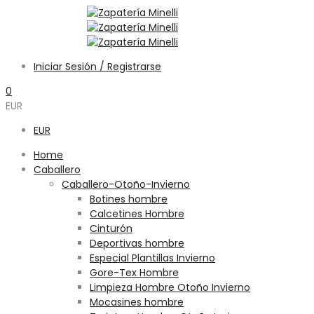
Iniciar Sesión / Registrarse
0
EUR
EUR
Home
Caballero
Caballero-Otoño-Invierno
Botines hombre
Calcetines Hombre
Cinturón
Deportivas hombre
Especial Plantillas Invierno
Gore-Tex Hombre
Limpieza Hombre Otoño Invierno
Mocasines hombre