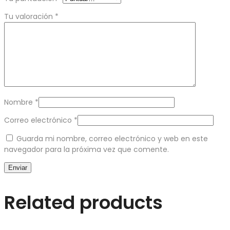
Tu valoración
*
Nombre
*
Correo electrónico
*
Guarda mi nombre, correo electrónico y web en este
navegador para la próxima vez que comente.
Related products