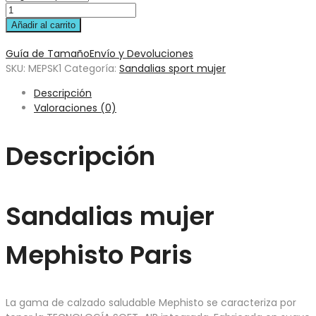
Añadir al carrito
Guía de Tamaño
Envío y Devoluciones
SKU:
MEPSK1
Categoría:
Sandalias sport mujer
Descripción
Valoraciones (0)
Descripción
Sandalias mujer
Mephisto Paris
La gama de calzado saludable Mephisto se caracteriza por