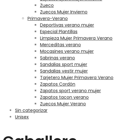
Zueco
Zuecos Mujer Invierno
Primavera-Verano
Deportivas verano mujer
Especial Plantillas
Limpieza Mujer Primavera Verano
Merceditas verano
Mocasines verano mujer
Sabrinas verano
Sandalias sport mujer
Sandalias vestir mujer
Tarjetero Mujer Primavera Verano
Zapatos Cordón
Zapatos sport verano mujer
Zapatos tacon verano
Zuecos Mujer Verano
Sin categorizar
Unisex