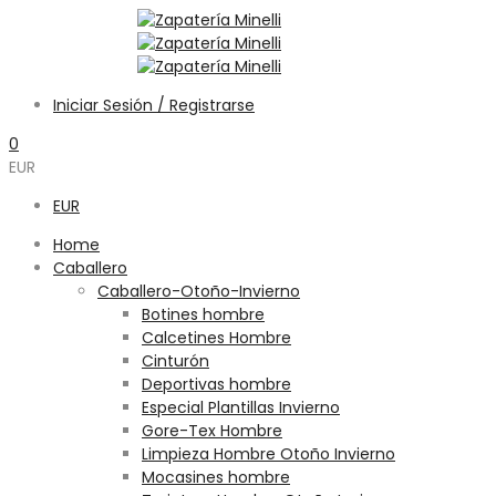
Iniciar Sesión / Registrarse
0
EUR
EUR
Home
Caballero
Caballero-Otoño-Invierno
Botines hombre
Calcetines Hombre
Cinturón
Deportivas hombre
Especial Plantillas Invierno
Gore-Tex Hombre
Limpieza Hombre Otoño Invierno
Mocasines hombre