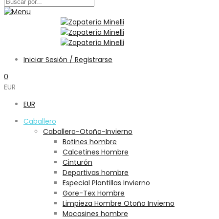
Iniciar Sesión / Registrarse
0
EUR
EUR
Caballero
Caballero-Otoño-Invierno
Botines hombre
Calcetines Hombre
Cinturón
Deportivas hombre
Especial Plantillas Invierno
Gore-Tex Hombre
Limpieza Hombre Otoño Invierno
Mocasines hombre