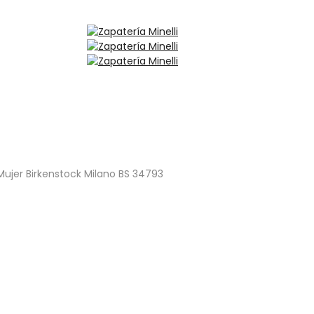
Mujer Birkenstock Milano BS 34793