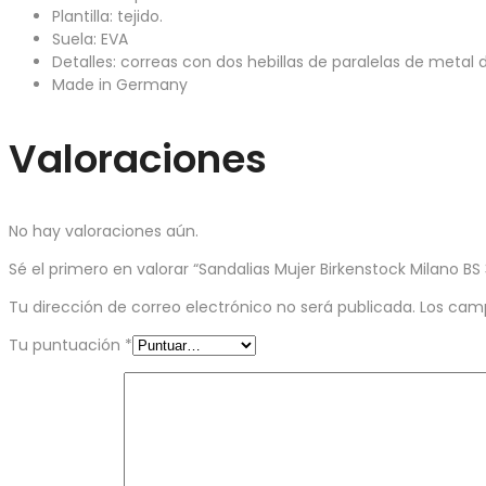
Plantilla: tejido.
Suela: EVA
Detalles: correas con dos hebillas de paralelas de metal d
Made in Germany
Valoraciones
No hay valoraciones aún.
Sé el primero en valorar “Sandalias Mujer Birkenstock Milano BS
Tu dirección de correo electrónico no será publicada.
Los cam
Tu puntuación
*