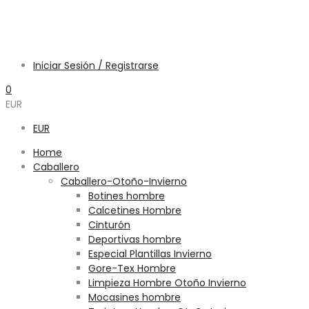
Iniciar Sesión / Registrarse
0
EUR
EUR
Home
Caballero
Caballero-Otoño-Invierno
Botines hombre
Calcetines Hombre
Cinturón
Deportivas hombre
Especial Plantillas Invierno
Gore-Tex Hombre
Limpieza Hombre Otoño Invierno
Mocasines hombre