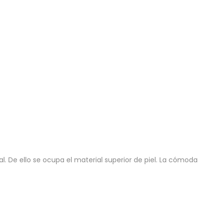
 De ello se ocupa el material superior de piel. La cómoda