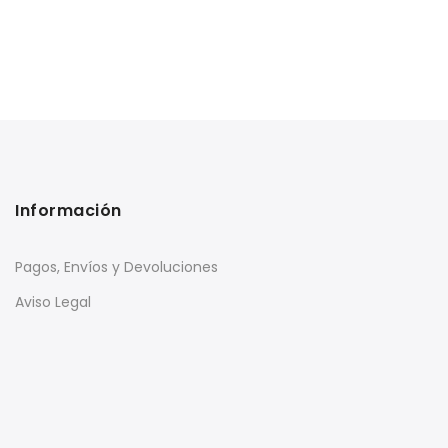
Información
Pagos, Envíos y Devoluciones
Aviso Legal