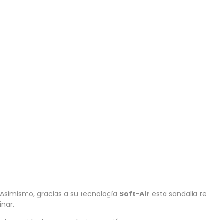
. Asimismo, gracias a su tecnología
Soft-Air
esta sandalia te
inar.