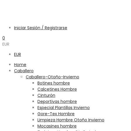
Iniciar Sesión / Registrarse
0
EUR
EUR
Home
Caballero
Caballero-Otoño-Invierno
Botines hombre
Calcetines Hombre
Cinturón
Deportivas hombre
Especial Plantillas Invierno
Gore-Tex Hombre
Limpieza Hombre Otoño Invierno
Mocasines hombre