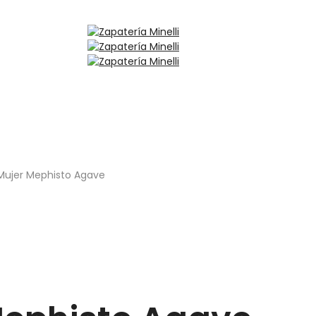
Mujer Mephisto Agave