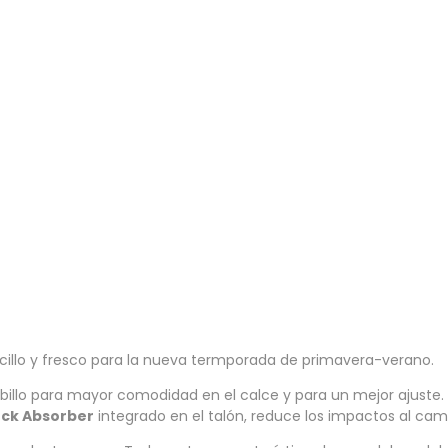
cillo y fresco para la nueva termporada de primavera-verano.
tobillo para mayor comodidad en el calce y para un mejor ajuste
ck Absorber
integrado en el talón, reduce los impactos al cam