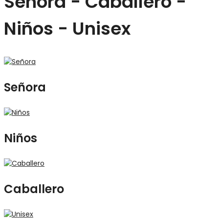
Señora - Caballero -
Niños - Unisex
Señora
Niños
Caballero