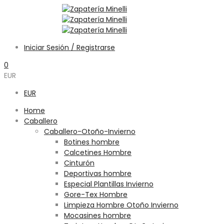
Iniciar Sesión / Registrarse
0
EUR
EUR
Home
Caballero
Caballero-Otoño-Invierno
Botines hombre
Calcetines Hombre
Cinturón
Deportivas hombre
Especial Plantillas Invierno
Gore-Tex Hombre
Limpieza Hombre Otoño Invierno
Mocasines hombre