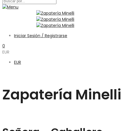
Iniciar Sesión / Registrarse
0
EUR
EUR
Zapatería Minelli