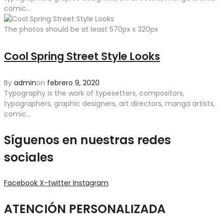
comic...
The photos should be at least 570px x 320px
Cool Spring Street Style Looks
By
admin
on
febrero 9, 2020
Typography is the work of typesetters, compositors,
typographers, graphic designers, art directors, manga artists,
comic...
Síguenos en nuestras redes
sociales
Facebook
X-twitter
Instagram
ATENCIÓN PERSONALIZADA