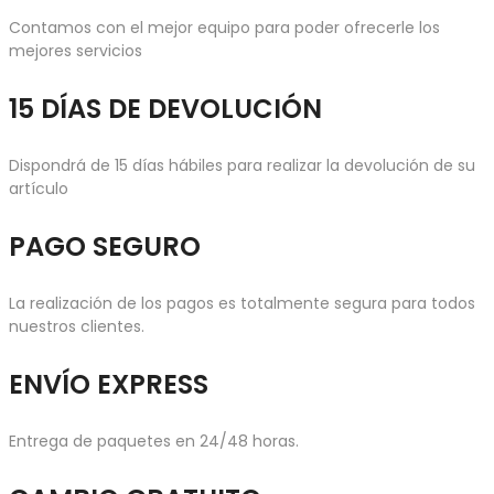
Contamos con el mejor equipo para poder ofrecerle los
mejores servicios
15 DÍAS DE DEVOLUCIÓN
Dispondrá de 15 días hábiles para realizar la devolución de su
artículo
PAGO SEGURO
La realización de los pagos es totalmente segura para todos
nuestros clientes.
ENVÍO EXPRESS
Entrega de paquetes en 24/48 horas.