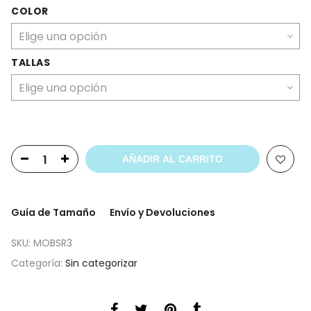
COLOR
TALLAS
AÑADIR AL CARRITO
Guía de Tamaño
Envío y Devoluciones
SKU:
MOBSR3
Categoría:
Sin categorizar