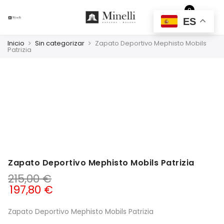
0
EUR
ES
Inicio
Sin categorizar
Zapato Deportivo Mephisto Mobils
Patrizia
Zapato Deportivo Mephisto Mobils Patrizia
215,00
€
197,80
€
Zapato Deportivo Mephisto Mobils Patrizia