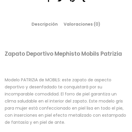
Descripción
Valoraciones (0)
Zapato Deportivo Mephisto Mobils Patrizia
Modelo PATRIZIA de MOBILS: este zapato de aspecto
deportivo y desenfadado te conquistará por su
incomparable comodidad. El forro de piel garantiza un
clima saludable en el interior del zapato. Este modelo gris
para mujer está confeccionado en piel lisa en todo el pie,
con inserciones en piel efecto metalizado con estampado
de fantasía y en piel de ante.