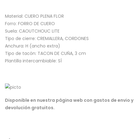
Material:
CUERO PLENA FLOR
Forro:
FORRO DE CUERO
Suela:
CAOUTCHOUC LITE
Tipo de cierre:
CREMALLERA, CORDONES
Anchura:
H (ancho extra)
Tipo de tacón:
TACON DE CUÑA, 3 cm
Plantilla intercambiable:
SÍ
Disponible en nuestra página web con gastos de envio y
devolución gratuitos.