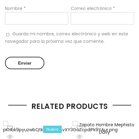
Nombre
*
Correo electrónico
*
Guarda mi nombre, correo electrónico y web en este
navegador para la próxima vez que comente.
RELATED PRODUCTS
Nuevo