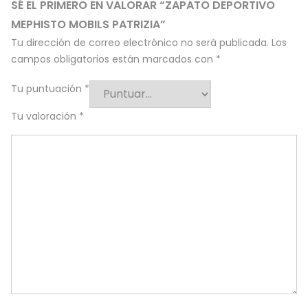
SÉ EL PRIMERO EN VALORAR “ZAPATO DEPORTIVO
MEPHISTO MOBILS PATRIZIA”
Tu dirección de correo electrónico no será publicada.
Los
campos obligatorios están marcados con
*
Tu puntuación
*
Tu valoración
*