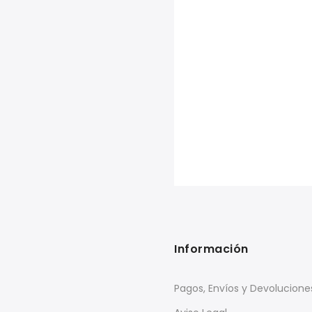
Información
Pagos, Envíos y Devolucione