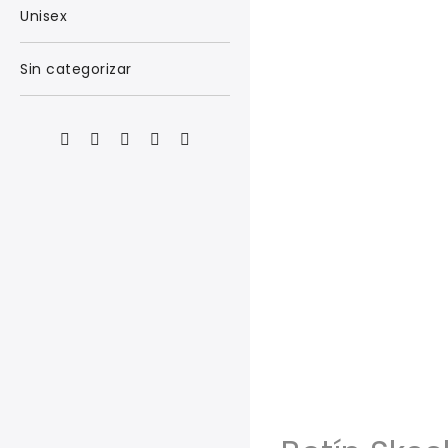
Unisex
Sin categorizar