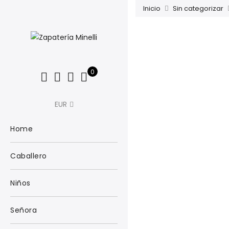
Inicio
Sin categorizar
0
EUR
Home
Caballero
Niños
Señora