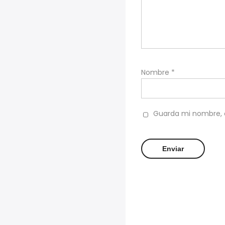
Nombre
*
Guarda mi nombre, c