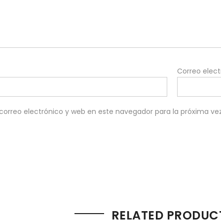
Correo elec
orreo electrónico y web en este navegador para la próxima v
RELATED PRODUC