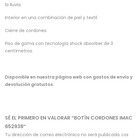
la lluvia.
Interior en una combinación de piel y textil.
Cierre de cordones.
Piso de goma con tecnología shock absorber de 3
centímetros.
Disponible en nuestra página web con gastos de envío y
devolución gratuitos.
SÉ EL PRIMERO EN VALORAR “BOTÍN CORDONES IMAC
652938”
Tu dirección de correo electrónico no será publicada.
Los