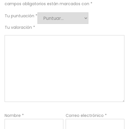
campos obligatorios están marcados con
*
Tu puntuación
*
Tu valoración
*
Nombre
*
Correo electrónico
*