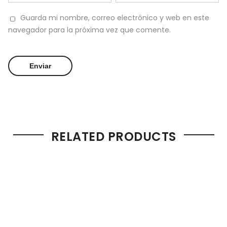
Guarda mi nombre, correo electrónico y web en este
navegador para la próxima vez que comente.
RELATED PRODUCTS