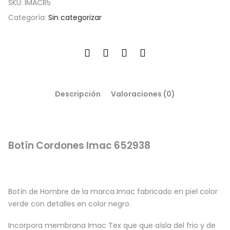
SKU:
IMACR5
Categoría:
Sin categorizar
Descripción
Valoraciones (0)
Botín Cordones Imac 652938
Botín de Hombre de la marca Imac fabricado en piel color
verde con detalles en color negro.
Incorpora membrana Imac Tex que que aísla del frio y de