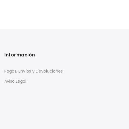
Información
Pagos, Envíos y Devoluciones
Aviso Legal