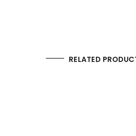
RELATED PRODUC