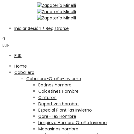
Iniciar Sesión / Registrarse
0
EUR
EUR
Home
Caballero
Caballero-Otoño-Invierno
Botines hombre
Calcetines Hombre
Cinturón
Deportivas hombre
Especial Plantillas Invierno
Gore-Tex Hombre
Limpieza Hombre Otoño Invierno
Mocasines hombre