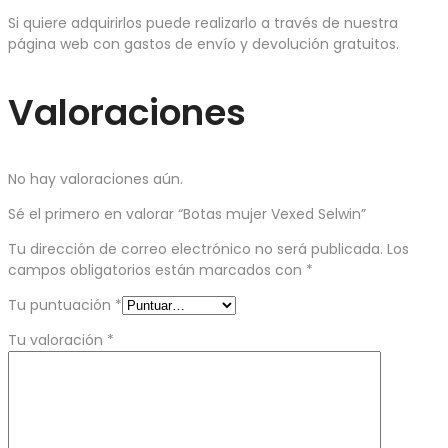
Si quiere adquirirlos puede realizarlo a través de nuestra
página web con gastos de envío y devolución gratuitos.
Valoraciones
No hay valoraciones aún.
Sé el primero en valorar “Botas mujer Vexed Selwin”
Tu dirección de correo electrónico no será publicada.
Los
campos obligatorios están marcados con
*
Tu puntuación
*
Tu valoración
*