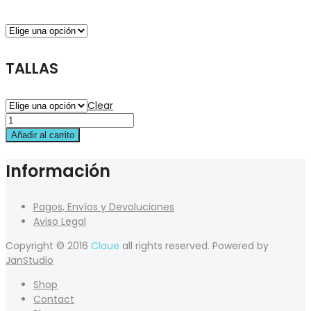
TALLAS
Clear
Añadir al carrito
Información
Pagos, Envíos y Devoluciones
Aviso Legal
Copyright © 2016
Claue
all rights reserved. Powered by
JanStudio
Shop
Contact