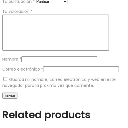
Tu puntuación
*
Tu valoración
*
Nombre
*
Correo electrónico
*
Guarda mi nombre, correo electrónico y web en este
navegador para la próxima vez que comente.
Related products