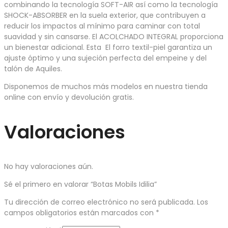
combinando la tecnología SOFT-AIR así como la tecnología
SHOCK-ABSORBER en la suela exterior, que contribuyen a
reducir los impactos al mínimo para caminar con total
suavidad y sin cansarse. El ACOLCHADO INTEGRAL proporciona
un bienestar adicional. Esta El forro textil-piel garantiza un
ajuste óptimo y una sujeción perfecta del empeine y del
talón de Aquiles.
Disponemos de muchos más modelos en nuestra tienda
online con envío y devolución gratis.
Valoraciones
No hay valoraciones aún.
Sé el primero en valorar “Botas Mobils Idilia”
Tu dirección de correo electrónico no será publicada.
Los
campos obligatorios están marcados con
*