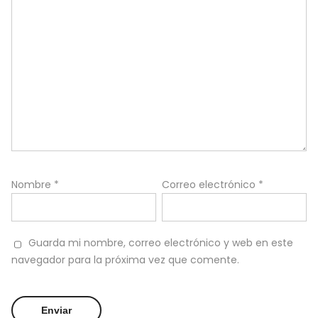
Nombre
*
Correo electrónico
*
Guarda mi nombre, correo electrónico y web en este
navegador para la próxima vez que comente.