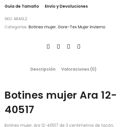
Guía de Tamaño
Envío y Devoluciones
SKU:
ARASL2
Categorías:
Botines mujer
,
Gore-Tex Mujer Invierno
Descripción
Valoraciones (0)
Botines mujer Ara 12-
40517
Botines mujer, Ara 12-40517 de 3 centimetros de tacón,