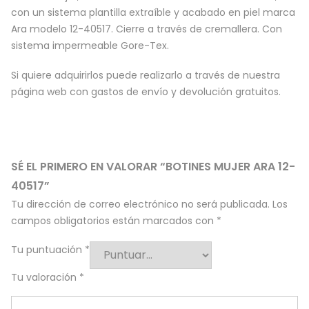
con un sistema plantilla extraíble y acabado en piel marca
Ara modelo 12-40517. Cierre a través de cremallera. Con
sistema impermeable Gore-Tex.
Si quiere adquirirlos puede realizarlo a través de nuestra
página web con gastos de envío y devolución gratuitos.
SÉ EL PRIMERO EN VALORAR “BOTINES MUJER ARA 12-
40517”
Tu dirección de correo electrónico no será publicada.
Los
campos obligatorios están marcados con
*
Tu puntuación
*
Tu valoración
*