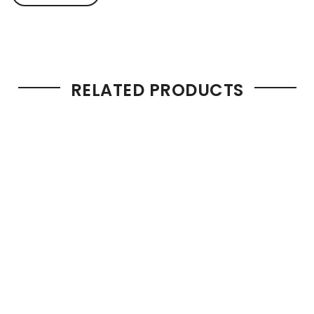
RELATED PRODUCTS