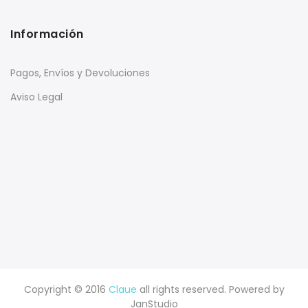
Información
Pagos, Envíos y Devoluciones
Aviso Legal
Copyright © 2016
Claue
all rights reserved. Powered by
JanStudio