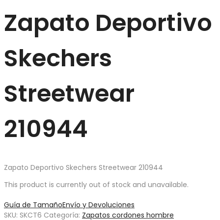
Zapato Deportivo
Skechers
Streetwear
210944
Zapato Deportivo Skechers Streetwear 210944
This product is currently out of stock and unavailable.
Guía de Tamaño
Envío y Devoluciones
SKU:
SKCT6
Categoría:
Zapatos cordones hombre