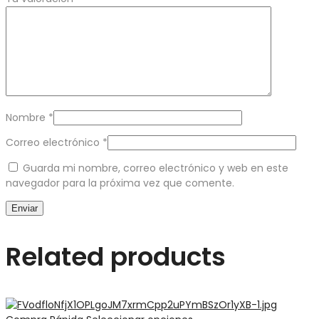
Nombre
*
Correo electrónico
*
Guarda mi nombre, correo electrónico y web en este
navegador para la próxima vez que comente.
Related products