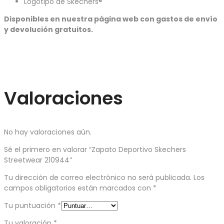
Logotipo de Skechers®
Disponibles en nuestra página web con gastos de envío
y devolución gratuitos.
Valoraciones
No hay valoraciones aún.
Sé el primero en valorar “Zapato Deportivo Skechers
Streetwear 210944”
Tu dirección de correo electrónico no será publicada.
Los
campos obligatorios están marcados con
*
Tu puntuación
*
Tu valoración
*