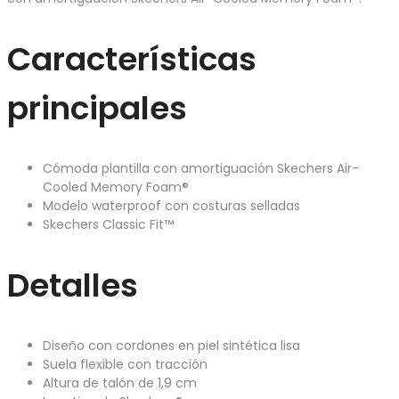
Características
principales
Cómoda plantilla con amortiguación Skechers Air-
Cooled Memory Foam®
Modelo waterproof con costuras selladas
Skechers Classic Fit™
Detalles
Diseño con cordones en piel sintética lisa
Suela flexible con tracción
Altura de talón de 1,9 cm