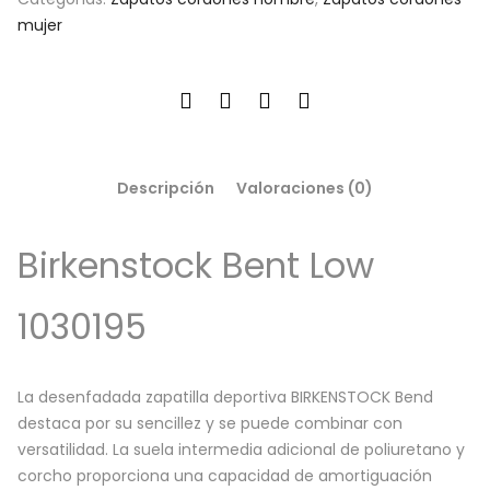
mujer
Descripción
Valoraciones (0)
Birkenstock Bent Low
1030195
La desenfadada zapatilla deportiva BIRKENSTOCK Bend
destaca por su sencillez y se puede combinar con
versatilidad. La suela intermedia adicional de poliuretano y
corcho proporciona una capacidad de amortiguación