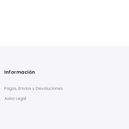
Información
Pagos, Envíos y Devoluciones
Aviso Legal