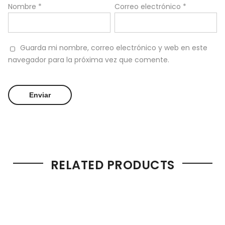
Nombre
*
Correo electrónico
*
Guarda mi nombre, correo electrónico y web en este
navegador para la próxima vez que comente.
RELATED PRODUCTS