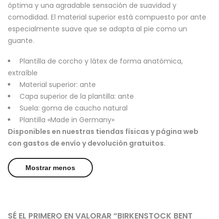
óptima y una agradable sensación de suavidad y
comodidad. El material superior está compuesto por ante
especialmente suave que se adapta al pie como un
guante.
Plantilla de corcho y látex de forma anatómica,
extraíble
Material superior: ante
Capa superior de la plantilla: ante
Suela: goma de caucho natural
Plantilla «Made in Germany»
Disponibles en nuestras tiendas físicas y página web
con gastos de envío y devolución gratuitos.
Mostrar menos
SÉ EL PRIMERO EN VALORAR “BIRKENSTOCK BENT