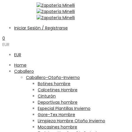
Iniciar Sesión / Registrarse
0
EUR
EUR
Home
Caballero
Caballero-Otoño-Invierno
Botines hombre
Calcetines Hombre
Cinturón
Deportivas hombre
Especial Plantillas Invierno
Gore-Tex Hombre
Limpieza Hombre Otoño Invierno
Mocasines hombre