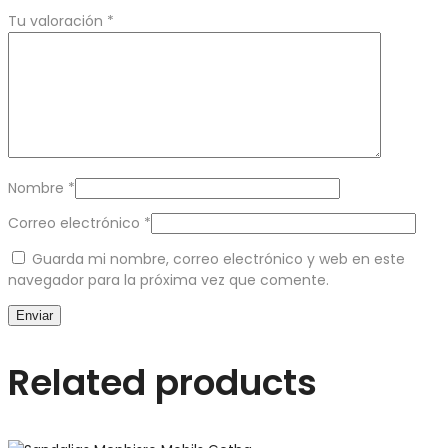
Tu valoración
*
Nombre
*
Correo electrónico
*
Guarda mi nombre, correo electrónico y web en este
navegador para la próxima vez que comente.
Related products