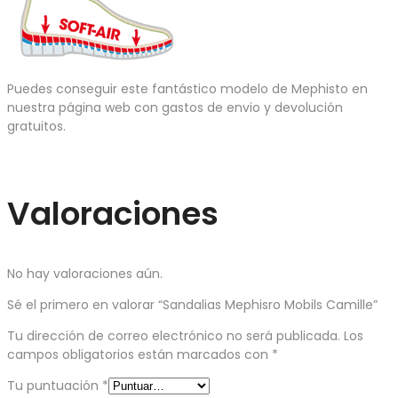
Puedes conseguir este fantástico modelo de Mephisto en
nuestra página web con gastos de envio y devolución
gratuitos.
Valoraciones
No hay valoraciones aún.
Sé el primero en valorar “Sandalias Mephisro Mobils Camille”
Tu dirección de correo electrónico no será publicada.
Los
campos obligatorios están marcados con
*
Tu puntuación
*