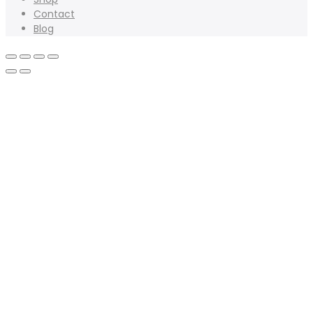
Contact
Blog