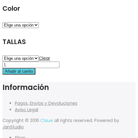
Color
TALLAS
Clear
Añadir al carrito
Información
Pagos, Envíos y Devoluciones
Aviso Legal
Copyright © 2016
Claue
all rights reserved. Powered by
JanStudio
Shop