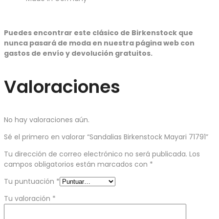
Puedes encontrar este clásico de Birkenstock que
nunca pasará de moda en nuestra página web con
gastos de envío y devolución gratuitos.
Valoraciones
No hay valoraciones aún.
Sé el primero en valorar “Sandalias Birkenstock Mayari 71791”
Tu dirección de correo electrónico no será publicada.
Los
campos obligatorios están marcados con
*
Tu puntuación
*
Tu valoración
*