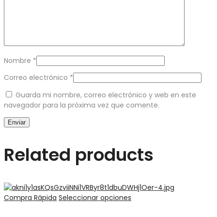
Nombre
*
Correo electrónico
*
Guarda mi nombre, correo electrónico y web en este
navegador para la próxima vez que comente.
Related products
Compra Rápida
Seleccionar opciones