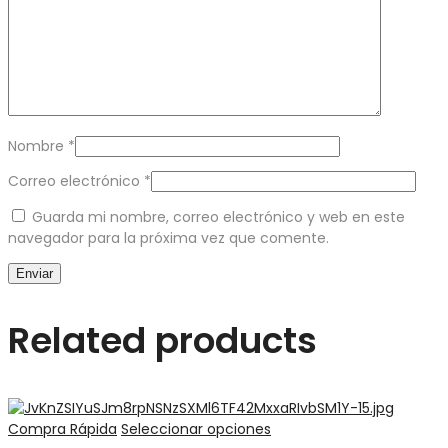
Nombre
*
Correo electrónico
*
Guarda mi nombre, correo electrónico y web en este
navegador para la próxima vez que comente.
Related products
Compra Rápida
Seleccionar opciones