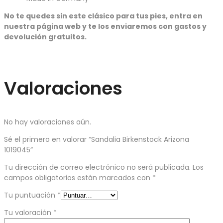
No te quedes sin este clásico para tus pies, entra en
nuestra página web y te los enviaremos con gastos y
devolución gratuitos.
Valoraciones
No hay valoraciones aún.
Sé el primero en valorar “Sandalia Birkenstock Arizona
1019045”
Tu dirección de correo electrónico no será publicada.
Los
campos obligatorios están marcados con
*
Tu puntuación
*
Tu valoración
*