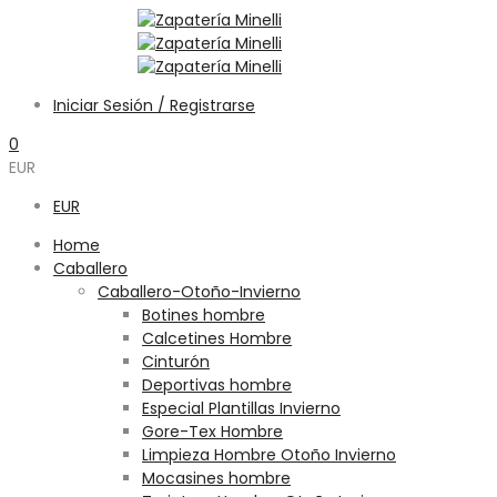
Iniciar Sesión / Registrarse
0
EUR
EUR
Home
Caballero
Caballero-Otoño-Invierno
Botines hombre
Calcetines Hombre
Cinturón
Deportivas hombre
Especial Plantillas Invierno
Gore-Tex Hombre
Limpieza Hombre Otoño Invierno
Mocasines hombre