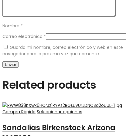
Nombre
*
Correo electrónico
*
Guarda mi nombre, correo electrónico y web en este
navegador para la próxima vez que comente.
Related products
Compra Rápida
Seleccionar opciones
Sandalias Birkenstock Arizona