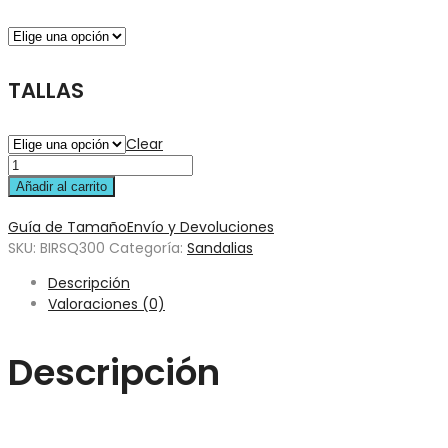
TALLAS
Clear
Añadir al carrito
Guía de Tamaño
Envío y Devoluciones
SKU:
BIRSQ300
Categoría:
Sandalias
Descripción
Valoraciones (0)
Descripción