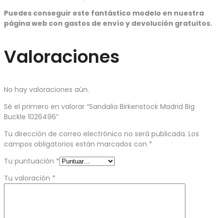
Puedes conseguir este fantástico modelo en nuestra
página web con gastos de envío y devolución gratuitos.
Valoraciones
No hay valoraciones aún.
Sé el primero en valorar “Sandalia Birkenstock Madrid Big
Buckle 1026496”
Tu dirección de correo electrónico no será publicada.
Los
campos obligatorios están marcados con
*
Tu puntuación
*
Tu valoración
*