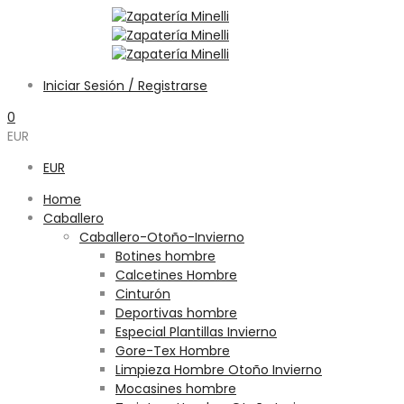
Iniciar Sesión / Registrarse
0
EUR
EUR
Home
Caballero
Caballero-Otoño-Invierno
Botines hombre
Calcetines Hombre
Cinturón
Deportivas hombre
Especial Plantillas Invierno
Gore-Tex Hombre
Limpieza Hombre Otoño Invierno
Mocasines hombre