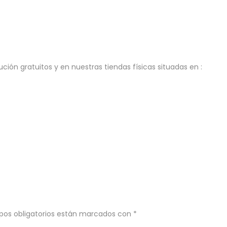
ión gratuitos y en nuestras tiendas físicas situadas en :
pos obligatorios están marcados con
*