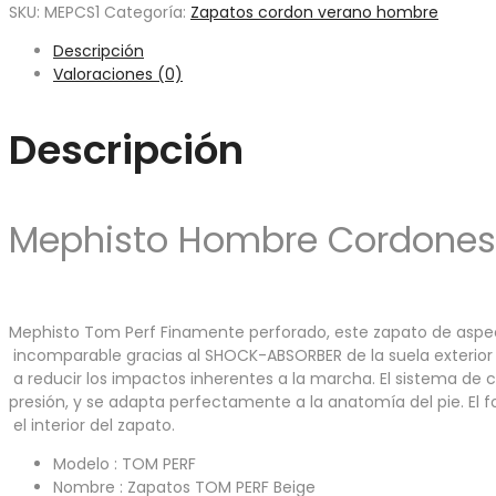
SKU:
MEPCS1
Categoría:
Zapatos cordon verano hombre
Descripción
Valoraciones (0)
Descripción
Mephisto Hombre Cordones
Mephisto Tom Perf Finamente perforado, este zapato de aspect
incomparable gracias al SHOCK-ABSORBER de la suela exterior 
a reducir los impactos inherentes a la marcha. El sistema de c
presión, y se adapta perfectamente a la anatomía del pie. El f
el interior del zapato.
Modelo : TOM PERF
Nombre : Zapatos TOM PERF Beige