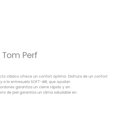
 Tom Perf
o clásico ofrece un confort óptimo. Disfruta de un confort
y a la entresuela SOFT-AIR, que ayudan
ordones garantiza un cierre rápido y sin
orro de piel garantiza un clima saludable en