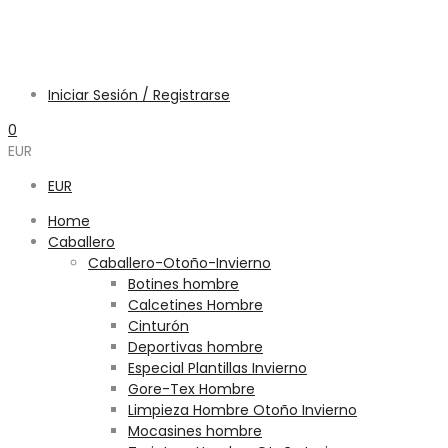
Iniciar Sesión / Registrarse
0
EUR
EUR
Home
Caballero
Caballero-Otoño-Invierno
Botines hombre
Calcetines Hombre
Cinturón
Deportivas hombre
Especial Plantillas Invierno
Gore-Tex Hombre
Limpieza Hombre Otoño Invierno
Mocasines hombre