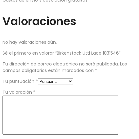
Valoraciones
No hay valoraciones aún.
Sé el primero en valorar “Birkenstock Utti Lace 1031546”
Tu dirección de correo electrónico no será publicada.
Los
campos obligatorios están marcados con
*
Tu puntuación
*
Tu valoración
*