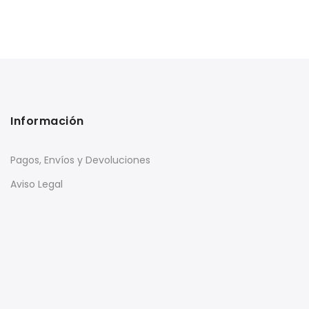
Información
Pagos, Envíos y Devoluciones
Aviso Legal