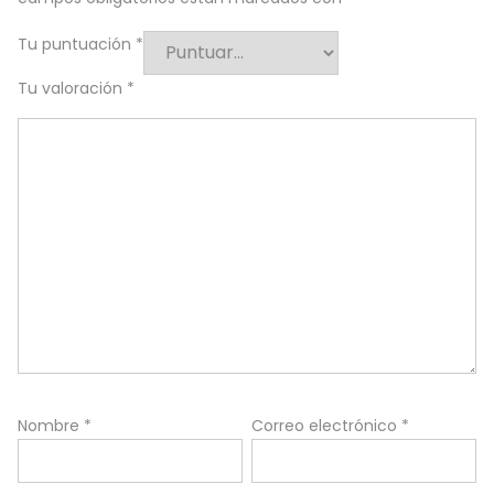
Tu puntuación
*
Tu valoración
*
Nombre
*
Correo electrónico
*