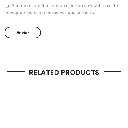
Guarda mi nombre, correo electrónico y web en este
navegador para la próxima vez que comente.
RELATED PRODUCTS