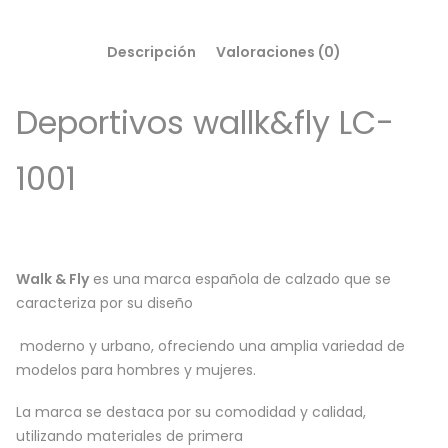
Descripción
Valoraciones (0)
Deportivos wallk&fly LC-
1001
Walk & Fly
es una marca española de calzado que se
caracteriza por su diseño
moderno y urbano, ofreciendo una amplia variedad de
modelos para hombres y mujeres.
La marca se destaca por su comodidad y calidad,
utilizando materiales de primera