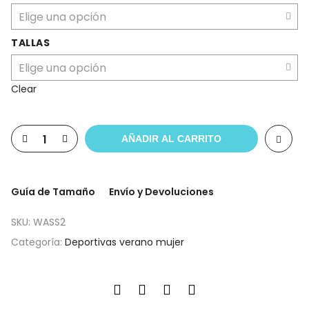
TALLAS
Clear
AÑADIR AL CARRITO
Guía de Tamaño
Envío y Devoluciones
SKU:
WASS2
Categoría:
Deportivas verano mujer