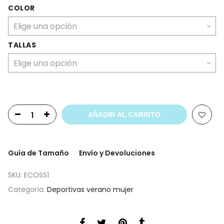
COLOR
TALLAS
AÑADIR AL CARRITO
Guía de Tamaño
Envío y Devoluciones
SKU:
ECOSS1
Categoría:
Deportivas verano mujer