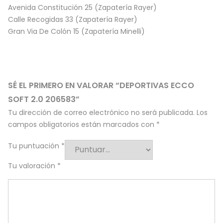
Avenida Constitución 25 (Zapatería Rayer)
Calle Recogidas 33 (Zapatería Rayer)
Gran Via De Colón 15 (Zapatería Minelli)
SÉ EL PRIMERO EN VALORAR “DEPORTIVAS ECCO
SOFT 2.0 206583”
Tu dirección de correo electrónico no será publicada.
Los
campos obligatorios están marcados con
*
Tu puntuación
*
Tu valoración
*