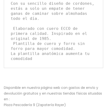
Con su sencillo diseño de cordones, 
estás a solo un empate de tener 
ganas de caminar sobre almohadas 
todo el día.
 Elaborado con cuero ECCO de 
primera calidad. Inspirado en el 
original de 1985.
 Plantilla de cuero y forro sin 
forro para mayor comodidad. 
La plantilla anatómica aumenta tu 
comodidad
Disponible en nuestra página web con gastos de envío y
devolución gratuitos y en nuestras tiendas físicas situadas
en :
Plaza Pescadería 9 (Zapatería Rayer)