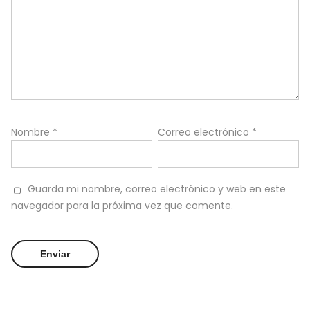
Nombre
*
Correo electrónico
*
Guarda mi nombre, correo electrónico y web en este
navegador para la próxima vez que comente.