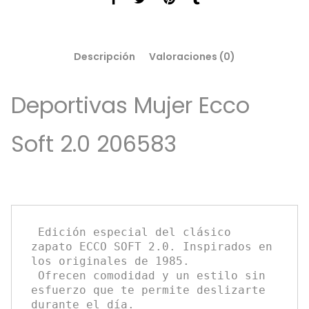
Descripción
Valoraciones (0)
Deportivas Mujer Ecco
Soft 2.0 206583
 Edición especial del clásico 
zapato ECCO SOFT 2.0. Inspirados en 
los originales de 1985.
 Ofrecen comodidad y un estilo sin 
esfuerzo que te permite deslizarte 
durante el día. 