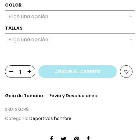
COLOR
TALLAS
AÑADIR AL CARRITO
Guía de Tamaño
Envío y Devoluciones
SKU:
SKCR9
Categoría:
Deportivas hombre