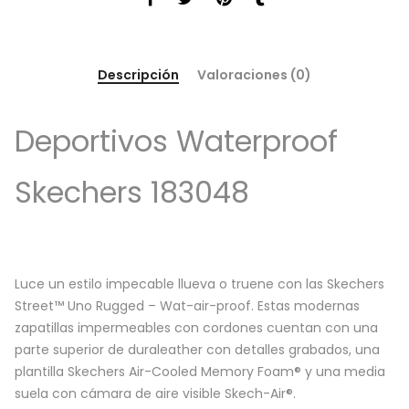
Descripción
Valoraciones (0)
Deportivos Waterproof
Skechers 183048
Luce un estilo impecable llueva o truene con las Skechers
Street™ Uno Rugged – Wat-air-proof. Estas modernas
zapatillas impermeables con cordones cuentan con una
parte superior de duraleather con detalles grabados, una
plantilla Skechers Air-Cooled Memory Foam® y una media
suela con cámara de aire visible Skech-Air®.