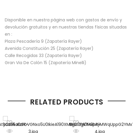
Disponible en nuestra página web con gastos de envío y
devolución gratuitos y en nuestras tiendas físicas situadas
en :
Plaza Pescadería 9 (Zapatería Rayer)
Avenida Constitución 25 (Zapatería Rayer)
Calle Recogidas 33 (Zapatería Rayer)
Gran Via De Colón 15 (Zapatería Minelli)
RELATED PRODUCTS