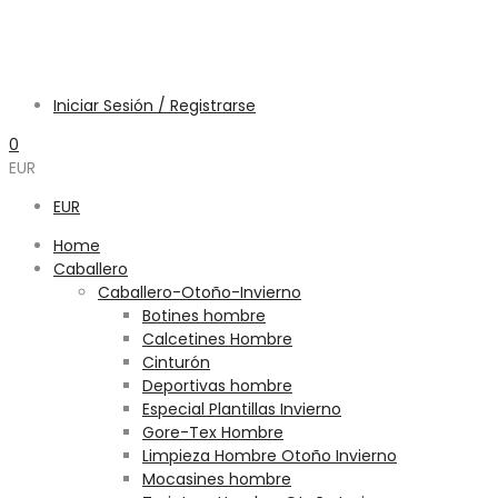
Iniciar Sesión / Registrarse
0
EUR
EUR
Home
Caballero
Caballero-Otoño-Invierno
Botines hombre
Calcetines Hombre
Cinturón
Deportivas hombre
Especial Plantillas Invierno
Gore-Tex Hombre
Limpieza Hombre Otoño Invierno
Mocasines hombre