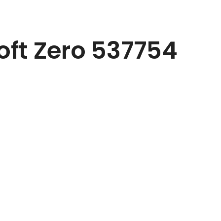
oft Zero 537754