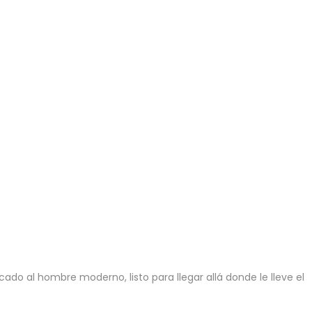
o al hombre moderno, listo para llegar allá donde le lleve el