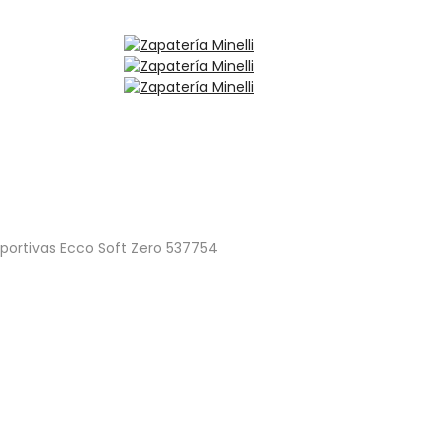
portivas Ecco Soft Zero 537754