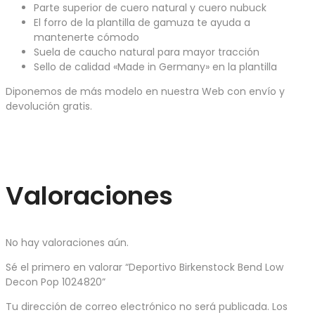
Parte superior de cuero natural y cuero nubuck
El forro de la plantilla de gamuza te ayuda a
mantenerte cómodo
Suela de caucho natural para mayor tracción
Sello de calidad «Made in Germany» en la plantilla
Diponemos de más modelo en nuestra Web con envío y
devolución gratis.
Valoraciones
No hay valoraciones aún.
Sé el primero en valorar “Deportivo Birkenstock Bend Low
Decon Pop 1024820”
Tu dirección de correo electrónico no será publicada.
Los