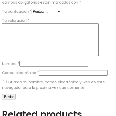
campos obligatorios están marcados con
*
Tu puntuación
*
Tu valoración
*
Nombre
*
Correo electrónico
*
Guarda mi nombre, correo electrónico y web en este
navegador para la próxima vez que comente.
Related products