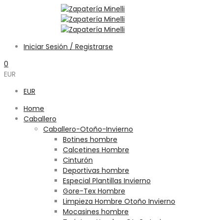
Iniciar Sesión / Registrarse
0
EUR
EUR
Home
Caballero
Caballero-Otoño-Invierno
Botines hombre
Calcetines Hombre
Cinturón
Deportivas hombre
Especial Plantillas Invierno
Gore-Tex Hombre
Limpieza Hombre Otoño Invierno
Mocasines hombre