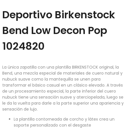
Deportivo Birkenstock
Bend Low Decon Pop
1024820
La única zapatilla con una plantilla BIRKENSTOCK original, la
Bend, una mezcla especial de materiales de cuero natural y
nubuck suave como la mantequilla se unen para
transformar el básico casual en un clásico elevado. A través
de un procesamiento especial, la parte inferior del cuero
nubuck tiene una sensación suave y aterciopelada, luego se
le da la vuelta para darle a la parte superior una apariencia y
sensación de lujo.
La plantilla contorneada de corcho y látex crea un
soporte personalizado con el desgaste