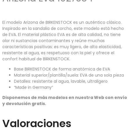
El modelo Arizona de BIRKENSTOCK es un auténtico clásico.
Inspirado en la sandalia de corcho, este modelo está hecho
de EVA. El material plástico EVA es de alta calidad, no tiene
olor ni sustancias contaminantes y reúne muchas
características positivas: es muy ligero, de alta elasticidad,
resistente al agua, es respetuoso con la piel y ofrece el
confort habitual de BIRKENSTOCK.
Base BIRKENSTOCK de forma anatómica de EVA
Material superior/plantilla/suela: EVA de una sola pieza
Detalles: resistente al agua, lavable, ultraligero
“Made in Germany”
Disponemos de más modelos en nuestra Web con envío
y devolución gratis.
Valoraciones