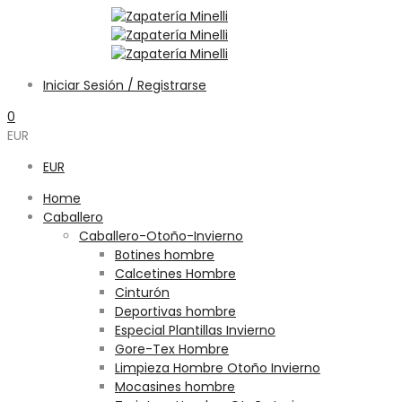
Iniciar Sesión / Registrarse
0
EUR
EUR
Home
Caballero
Caballero-Otoño-Invierno
Botines hombre
Calcetines Hombre
Cinturón
Deportivas hombre
Especial Plantillas Invierno
Gore-Tex Hombre
Limpieza Hombre Otoño Invierno
Mocasines hombre