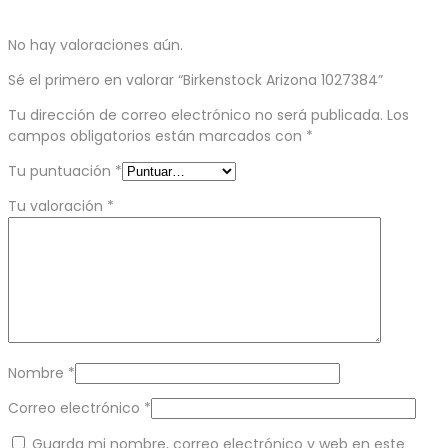
No hay valoraciones aún.
Sé el primero en valorar “Birkenstock Arizona 1027384”
Tu dirección de correo electrónico no será publicada.
Los
campos obligatorios están marcados con
*
Tu puntuación
*
Tu valoración
*
Nombre
*
Correo electrónico
*
Guarda mi nombre, correo electrónico y web en este