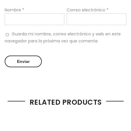
Nombre
*
Correo electrónico
*
Guarda mi nombre, correo electrónico y web en este
navegador para la próxima vez que comente.
RELATED PRODUCTS