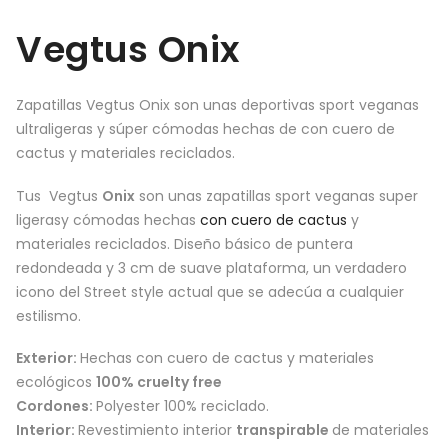
Vegtus Onix
Zapatillas Vegtus Onix son unas deportivas sport veganas
ultraligeras y súper cómodas hechas de con cuero de
cactus y materiales reciclados.
Tus Vegtus
Onix
son unas zapatillas sport veganas super
ligerasy cómodas hechas
con cuero de cactus
y
materiales reciclados. Diseño básico de puntera
redondeada y 3 cm de suave plataforma, un verdadero
icono del Street style actual que se adecúa a cualquier
estilismo.
Exterior:
Hechas con cuero de cactus y materiales
ecológicos
100% cruelty free
Cordones:
Polyester 100% reciclado.
Interior:
Revestimiento interior
transpirable
de materiales