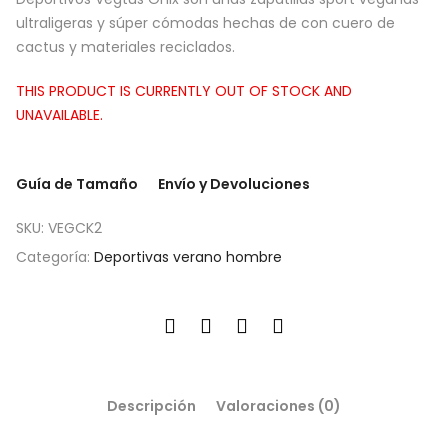
ultraligeras y súper cómodas hechas de con cuero de
cactus y materiales reciclados.
THIS PRODUCT IS CURRENTLY OUT OF STOCK AND
UNAVAILABLE.
Guía de Tamaño
Envío y Devoluciones
SKU:
VEGCK2
Categoría:
Deportivas verano hombre
Descripción
Valoraciones (0)