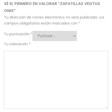
SÉ EL PRIMERO EN VALORAR “ZAPATILLAS VEGTUS
ONIX”
Tu dirección de correo electrónico no será publicada.
Los
campos obligatorios están marcados con
*
Tu puntuación
*
Tu valoración
*