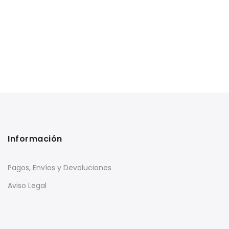
Información
Pagos, Envíos y Devoluciones
Aviso Legal