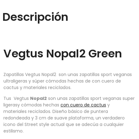
Descripción
Vegtus Nopal2 Green
Zapatillas Vegtus Nopal2 son unas zapatillas sport veganas
ultraligeras y súper cómodas hechas de con cuero de
cactus y materiales reciclados.
Tus Vegtus
Nopal2
son unas zapatillas sport veganas super
ligerasy cómodas hechas
con cuero de cactus
y
materiales reciclados. Diseño básico de puntera
redondeada y 3 cm de suave plataforma, un verdadero
icono del Street style actual que se adecúa a cualquier
estilismo.