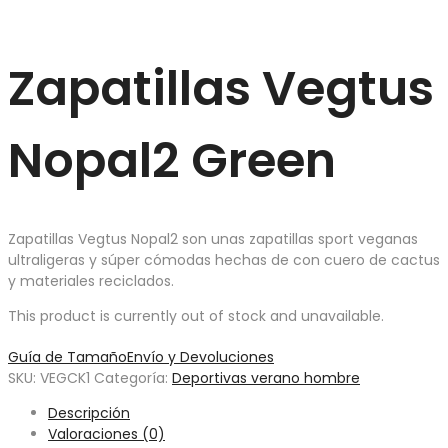
Zapatillas Vegtus
Nopal2 Green
Zapatillas Vegtus Nopal2 son unas zapatillas sport veganas
ultraligeras y súper cómodas hechas de con cuero de cactus
y materiales reciclados.
This product is currently out of stock and unavailable.
Guía de Tamaño
Envío y Devoluciones
SKU:
VEGCK1
Categoría:
Deportivas verano hombre
Descripción
Valoraciones (0)