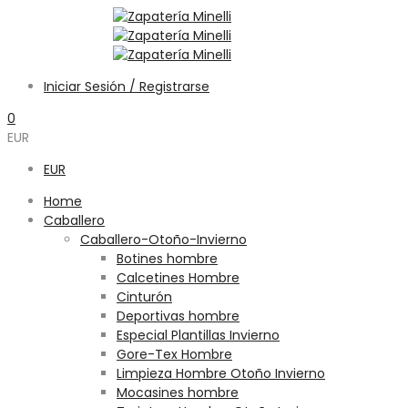
Iniciar Sesión / Registrarse
0
EUR
EUR
Home
Caballero
Caballero-Otoño-Invierno
Botines hombre
Calcetines Hombre
Cinturón
Deportivas hombre
Especial Plantillas Invierno
Gore-Tex Hombre
Limpieza Hombre Otoño Invierno
Mocasines hombre