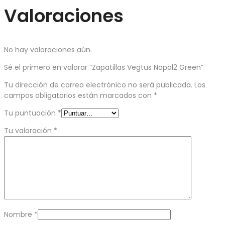
Valoraciones
No hay valoraciones aún.
Sé el primero en valorar “Zapatillas Vegtus Nopal2 Green”
Tu dirección de correo electrónico no será publicada.
Los
campos obligatorios están marcados con
*
Tu puntuación
*
Tu valoración
*
Nombre
*