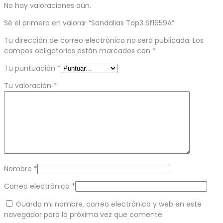
No hay valoraciones aún.
Sé el primero en valorar “Sandalias Top3 Sf1659A”
Tu dirección de correo electrónico no será publicada.
Los
campos obligatorios están marcados con
*
Tu puntuación
*
Tu valoración
*
Nombre
*
Correo electrónico
*
Guarda mi nombre, correo electrónico y web en este
navegador para la próxima vez que comente.