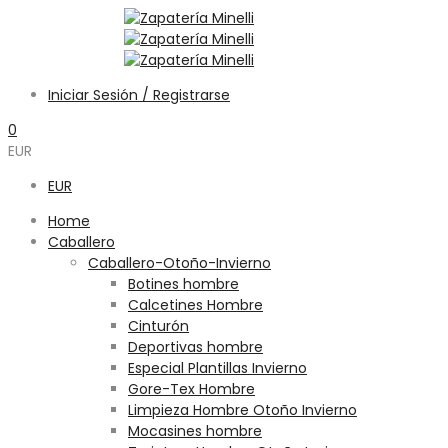
Iniciar Sesión / Registrarse
0
EUR
EUR
Home
Caballero
Caballero-Otoño-Invierno
Botines hombre
Calcetines Hombre
Cinturón
Deportivas hombre
Especial Plantillas Invierno
Gore-Tex Hombre
Limpieza Hombre Otoño Invierno
Mocasines hombre