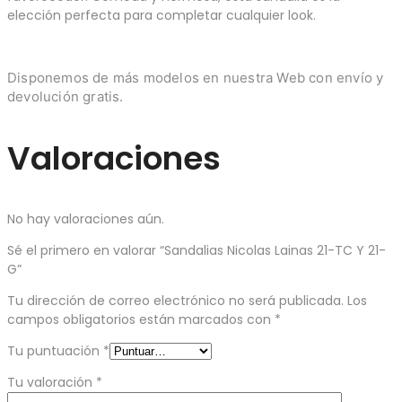
elección perfecta para completar cualquier look.
Disponemos de más modelos en nuestra Web con envío y
devolución gratis.
Valoraciones
No hay valoraciones aún.
Sé el primero en valorar “Sandalias Nicolas Lainas 21-TC Y 21-
G”
Tu dirección de correo electrónico no será publicada.
Los
campos obligatorios están marcados con
*
Tu puntuación
*
Tu valoración
*