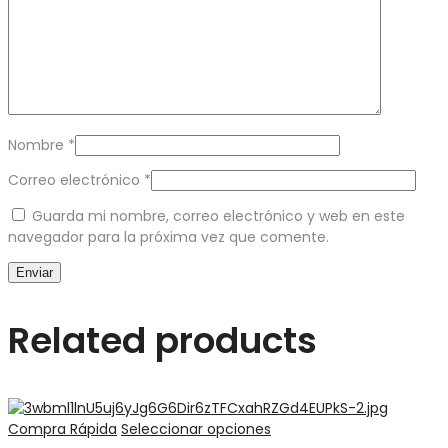
Nombre
*
Correo electrónico
*
Guarda mi nombre, correo electrónico y web en este
navegador para la próxima vez que comente.
Related products
Compra Rápida
Seleccionar opciones