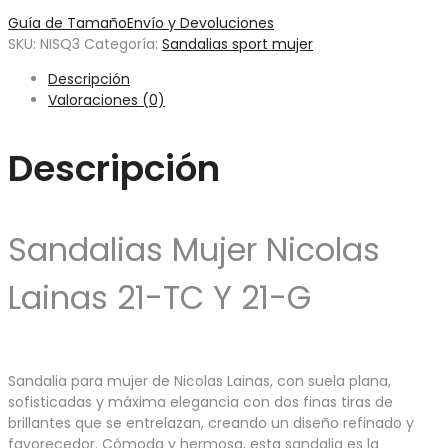
Guía de Tamaño
Envío y Devoluciones
SKU:
NISQ3
Categoría:
Sandalias sport mujer
Descripción
Valoraciones (0)
Descripción
Sandalias Mujer Nicolas
Lainas 21-TC Y 21-G
Sandalia para mujer de Nicolas Lainas, con suela plana,
sofisticadas y máxima elegancia con dos finas tiras de
brillantes que se entrelazan, creando un diseño refinado y
favorecedor. Cómoda y hermosa, esta sandalia es la