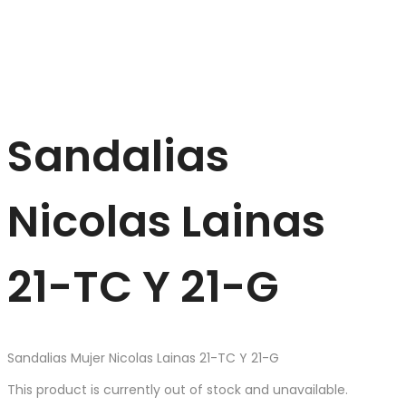
Sandalias
Nicolas Lainas
21-TC Y 21-G
Sandalias Mujer Nicolas Lainas 21-TC Y 21-G
This product is currently out of stock and unavailable.