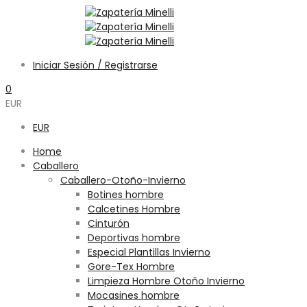
Iniciar Sesión / Registrarse
0
EUR
EUR
Home
Caballero
Caballero-Otoño-Invierno
Botines hombre
Calcetines Hombre
Cinturón
Deportivas hombre
Especial Plantillas Invierno
Gore-Tex Hombre
Limpieza Hombre Otoño Invierno
Mocasines hombre