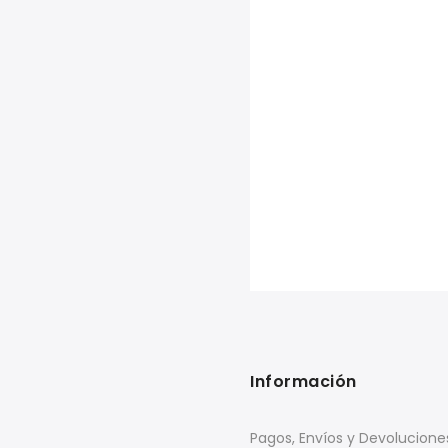
Información
Pagos, Envíos y Devolucione