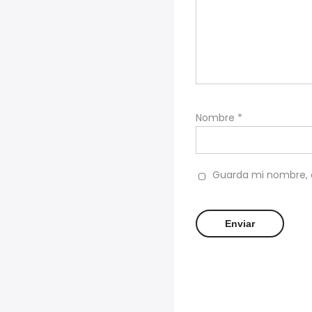
Nombre
*
Guarda mi nombre, c