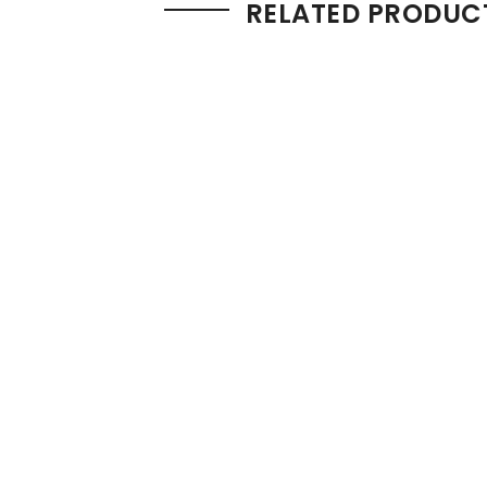
RELATED PRODUC