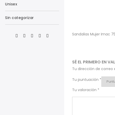
Unisex
Sin categorizar
Sandalias Mujer Imac 7
SÉ EL PRIMERO EN V
Tu dirección de correo 
Tu puntuación
*
Tu valoración
*