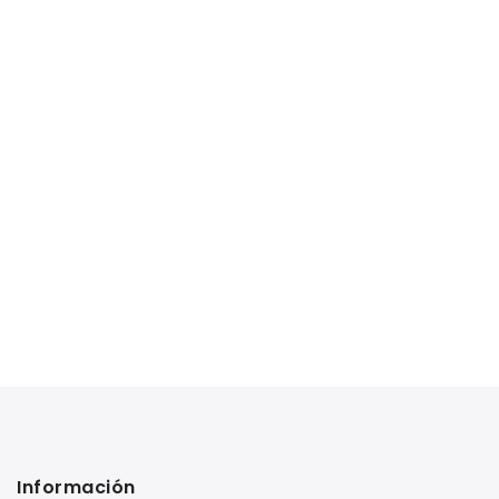
Información