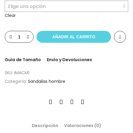
Clear
AÑADIR AL CARRITO
Guía de Tamaño
Envío y Devoluciones
SKU:
IMACM1
Categoría:
Sandalias hombre
Descripción
Valoraciones (0)