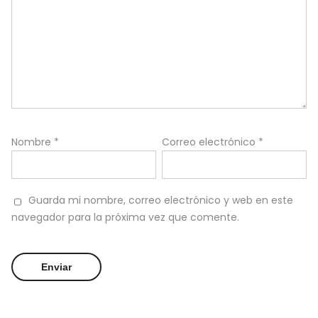
Nombre
*
Correo electrónico
*
Guarda mi nombre, correo electrónico y web en este
navegador para la próxima vez que comente.