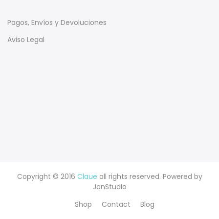
Pagos, Envíos y Devoluciones
Aviso Legal
Copyright © 2016
Claue
all rights reserved. Powered by
JanStudio
Shop
Contact
Blog