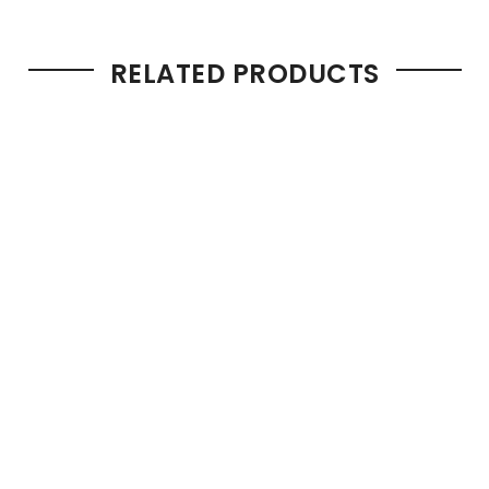
RELATED PRODUCTS