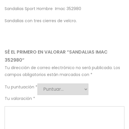
Sandalias Sport Hombre Imac 352980
Sandalias con tres cierres de velcro.
SÉ EL PRIMERO EN VALORAR “SANDALIAS IMAC
352980”
Tu dirección de correo electrónico no será publicada.
Los
campos obligatorios están marcados con
*
Tu puntuación
*
Tu valoración
*