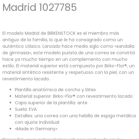
Madrid 1027785
El modelo Madrid de BIRKENSTOCK es el miembro más
antiguo de la familia, lo que le ha consagrado como un
auténtico clásico. Lanzado hace medio siglo como «sandalia
de gimnasia», este modelo purista de una correa se convirtió
hace ya mucho tiempo en un complemento con mucho
estilo. El material superior está compuesto por Birko-Flor®, un
material sintético resistente y respetuoso con la piel, con un
revestimiento lacado.
Plantilla anatómica de corcho y látex
Material superior: Birko-Flor® con revestimiento lacado
Capa superior de la plantilla: ante
Suela: EVA
Detalles: una correa con una hebilla de espiga metálica
con ajuste individual
«Made in Germany»