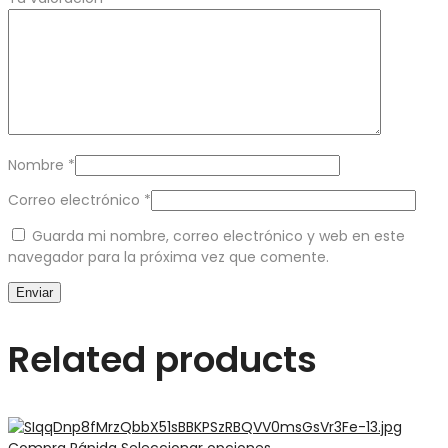
Nombre
*
Correo electrónico
*
Guarda mi nombre, correo electrónico y web en este
navegador para la próxima vez que comente.
Related products