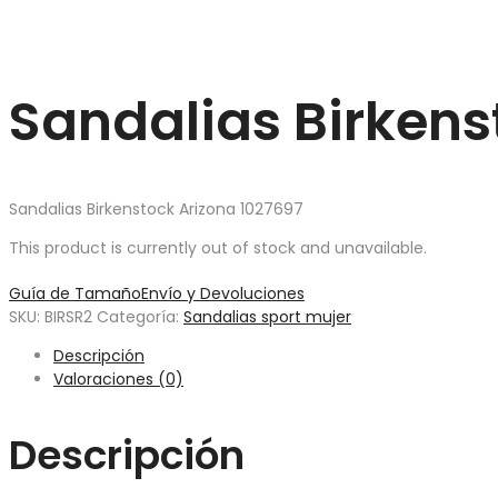
Sandalias Birkens
Sandalias Birkenstock Arizona 1027697
This product is currently out of stock and unavailable.
Guía de Tamaño
Envío y Devoluciones
SKU:
BIRSR2
Categoría:
Sandalias sport mujer
Descripción
Valoraciones (0)
Descripción