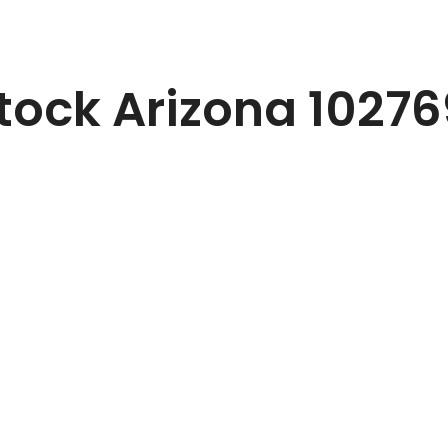
tock Arizona 10276