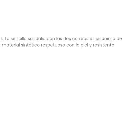
La sencilla sandalia con las dos correas es sinónimo de
aterial sintético respetuoso con la piel y resistente.