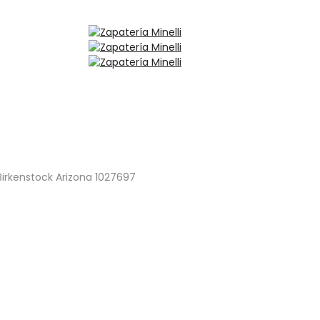
Birkenstock Arizona 1027697