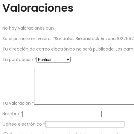
Valoraciones
No hay valoraciones aún.
Sé el primero en valorar “Sandalias Birkenstock Arizona 1027697
Tu dirección de correo electrónico no será publicada.
Los cam
Tu puntuación
*
Tu valoración
*
Nombre
*
Correo electrónico
*