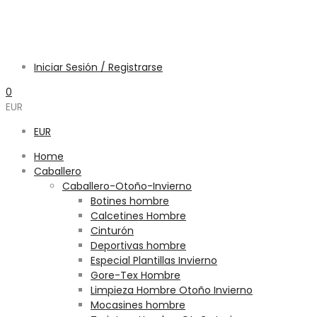
Iniciar Sesión / Registrarse
0
EUR
EUR
Home
Caballero
Caballero-Otoño-Invierno
Botines hombre
Calcetines Hombre
Cinturón
Deportivas hombre
Especial Plantillas Invierno
Gore-Tex Hombre
Limpieza Hombre Otoño Invierno
Mocasines hombre