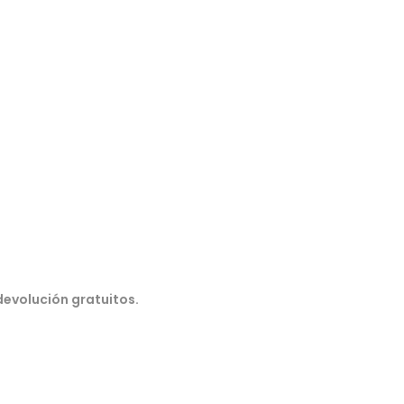
devolución gratuitos.