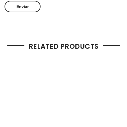
RELATED PRODUCTS