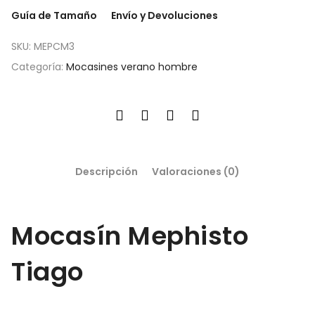
Guía de Tamaño
Envío y Devoluciones
SKU:
MEPCM3
Categoría:
Mocasines verano hombre
Descripción
Valoraciones (0)
Mocasín Mephisto
Tiago