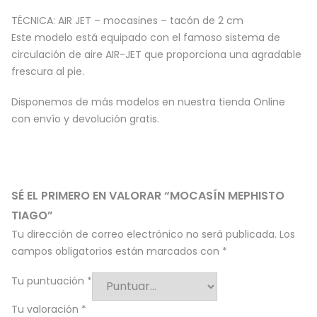
TÉCNICA: AIR JET – mocasines – tacón de 2 cm
Este modelo está equipado con el famoso sistema de
circulación de aire AIR-JET que proporciona una agradable
frescura al pie.
Disponemos de más modelos en nuestra tienda Online
con envío y devolución gratis.
SÉ EL PRIMERO EN VALORAR “MOCASÍN MEPHISTO
TIAGO”
Tu dirección de correo electrónico no será publicada.
Los
campos obligatorios están marcados con
*
Tu puntuación
*
Tu valoración
*