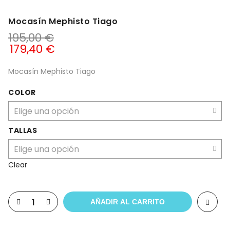
Mocasín Mephisto Tiago
195,00
€
179,40
€
Mocasín Mephisto Tiago
COLOR
TALLAS
Clear
AÑADIR AL CARRITO