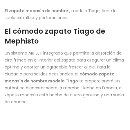
El zapato mocasín de hombre
, modelo Tiago, tiene la
suela extraíble y perforaciones.
El cómodo zapato Tiago de
Mephisto
Un sistema AIR JET integrado que permite la absorción de
aire fresco en el interior del zapato para asegurar un clima
óptimo y aportar un agradable frescor al pie. Para la
ciudad o para salidas ocasionales, el
cómodo zapato
mocasín de hombre modelo Tiago
te proporcionará un
auténtico bienestar sobre la marcha. Hecho en Francia, el
zapato mocasín está hecho de cuero genuino y una suela
de caucho.