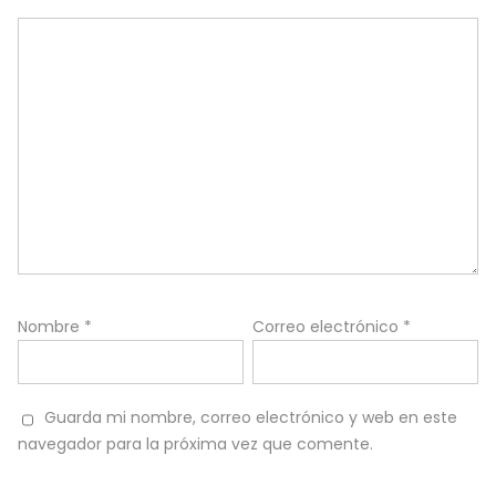
Nombre
*
Correo electrónico
*
Guarda mi nombre, correo electrónico y web en este
navegador para la próxima vez que comente.