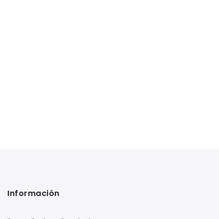
Información