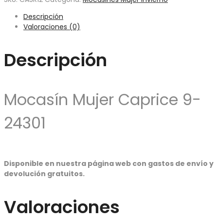
Descripción
Valoraciones (0)
Descripción
Mocasín Mujer Caprice 9-
24301
Disponible en nuestra página web con gastos de envío y
devolución gratuitos.
Valoraciones