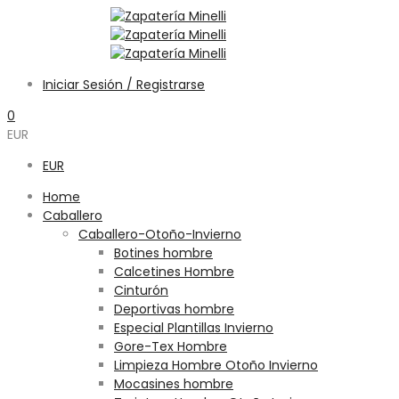
Iniciar Sesión / Registrarse
0
EUR
EUR
Home
Caballero
Caballero-Otoño-Invierno
Botines hombre
Calcetines Hombre
Cinturón
Deportivas hombre
Especial Plantillas Invierno
Gore-Tex Hombre
Limpieza Hombre Otoño Invierno
Mocasines hombre