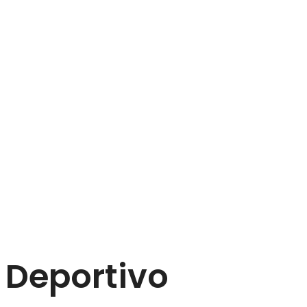
Deportivo