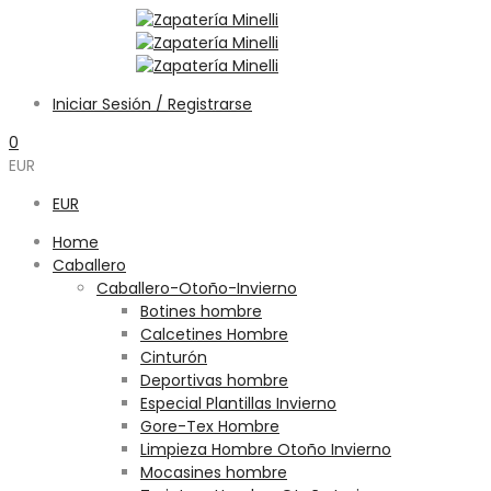
Iniciar Sesión / Registrarse
0
EUR
EUR
Home
Caballero
Caballero-Otoño-Invierno
Botines hombre
Calcetines Hombre
Cinturón
Deportivas hombre
Especial Plantillas Invierno
Gore-Tex Hombre
Limpieza Hombre Otoño Invierno
Mocasines hombre