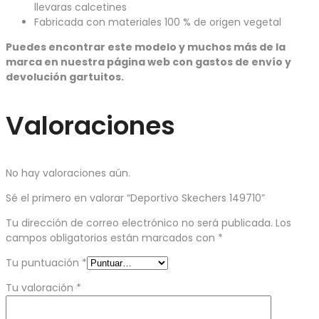
llevaras calcetines
Fabricada con materiales 100 % de origen vegetal
Puedes encontrar este modelo y muchos más de la
marca en nuestra página web con gastos de envío y
devolución gartuitos.
Valoraciones
No hay valoraciones aún.
Sé el primero en valorar “Deportivo Skechers 149710”
Tu dirección de correo electrónico no será publicada.
Los
campos obligatorios están marcados con
*
Tu puntuación
*
Tu valoración
*