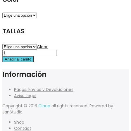
TALLAS
Clear
Añadir al carrito
Información
Pagos, Envíos y Devoluciones
Aviso Legal
Copyright © 2016
Claue
all rights reserved. Powered by
JanStudio
Shop
Contact