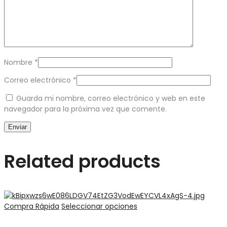
Nombre
*
Correo electrónico
*
Guarda mi nombre, correo electrónico y web en este
navegador para la próxima vez que comente.
Related products
Compra Rápida
Seleccionar opciones