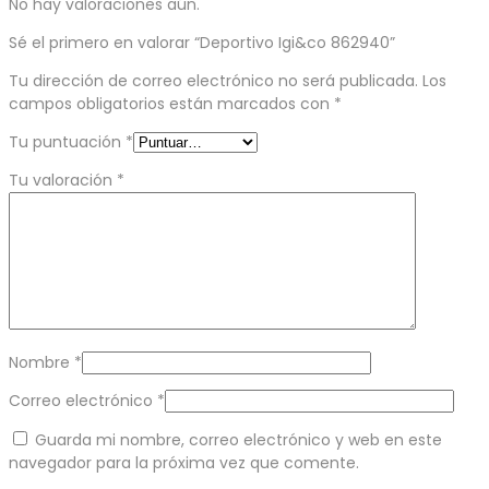
No hay valoraciones aún.
Sé el primero en valorar “Deportivo Igi&co 862940”
Tu dirección de correo electrónico no será publicada.
Los
campos obligatorios están marcados con
*
Tu puntuación
*
Tu valoración
*
Nombre
*
Correo electrónico
*
Guarda mi nombre, correo electrónico y web en este
navegador para la próxima vez que comente.