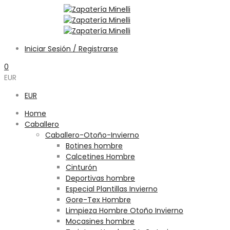
Iniciar Sesión / Registrarse
0
EUR
EUR
Home
Caballero
Caballero-Otoño-Invierno
Botines hombre
Calcetines Hombre
Cinturón
Deportivas hombre
Especial Plantillas Invierno
Gore-Tex Hombre
Limpieza Hombre Otoño Invierno
Mocasines hombre