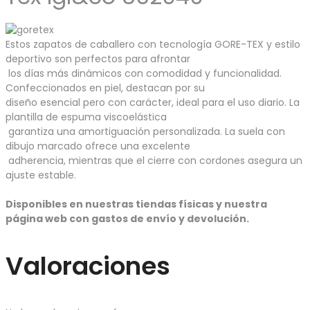
Estos zapatos de caballero con tecnología GORE-TEX y estilo
deportivo son perfectos para afrontar
los días más dinámicos con comodidad y funcionalidad.
Confeccionados en piel, destacan por su
diseño esencial pero con carácter, ideal para el uso diario. La
plantilla de espuma viscoelástica
garantiza una amortiguación personalizada. La suela con
dibujo marcado ofrece una excelente
adherencia, mientras que el cierre con cordones asegura un
ajuste estable.
Disponibles en nuestras tiendas físicas y nuestra
página web con gastos de envío y devolución.
Valoraciones