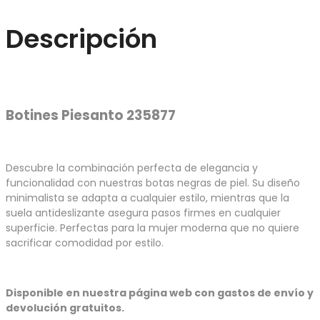
Descripción
Botines Piesanto 235877
Descubre la combinación perfecta de elegancia y
funcionalidad con nuestras botas negras de piel. Su diseño
minimalista se adapta a cualquier estilo, mientras que la
suela antideslizante asegura pasos firmes en cualquier
superficie. Perfectas para la mujer moderna que no quiere
sacrificar comodidad por estilo.
Disponible en nuestra página web con gastos de envío y
devolución gratuitos.