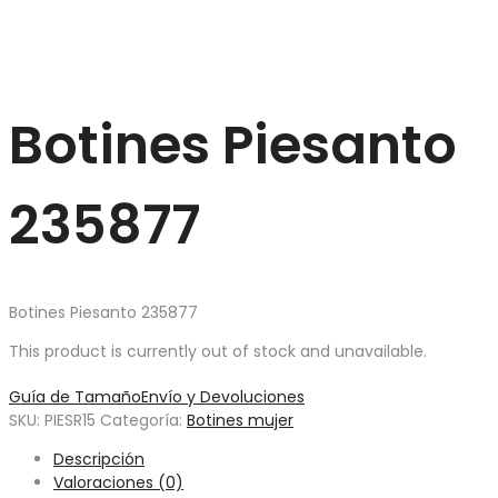
Botines Piesanto
235877
Botines Piesanto 235877
This product is currently out of stock and unavailable.
Guía de Tamaño
Envío y Devoluciones
SKU:
PIESR15
Categoría:
Botines mujer
Descripción
Valoraciones (0)