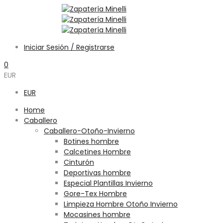
Iniciar Sesión / Registrarse
0
EUR
EUR
Home
Caballero
Caballero-Otoño-Invierno
Botines hombre
Calcetines Hombre
Cinturón
Deportivas hombre
Especial Plantillas Invierno
Gore-Tex Hombre
Limpieza Hombre Otoño Invierno
Mocasines hombre