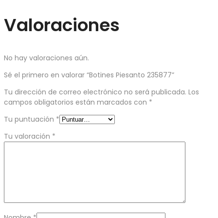
Valoraciones
No hay valoraciones aún.
Sé el primero en valorar “Botines Piesanto 235877”
Tu dirección de correo electrónico no será publicada.
Los
campos obligatorios están marcados con
*
Tu puntuación
*
Tu valoración
*
Nombre
*