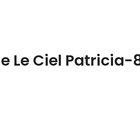
e Le Ciel Patricia-