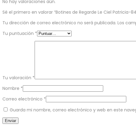
No hay valoraciones aún.
Sé el primero en valorar “Botines de Regarde Le Ciel Patricia-8
Tu dirección de correo electrónico no será publicada.
Los cam
Tu puntuación
*
Tu valoración
*
Nombre
*
Correo electrónico
*
Guarda mi nombre, correo electrónico y web en este nave