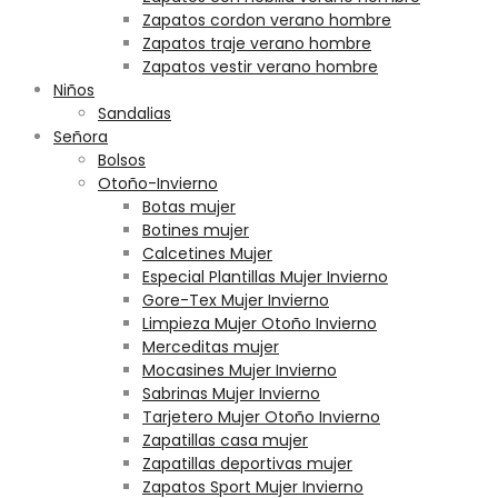
Zapatos cordon verano hombre
Zapatos traje verano hombre
Zapatos vestir verano hombre
Niños
Sandalias
Señora
Bolsos
Otoño-Invierno
Botas mujer
Botines mujer
Calcetines Mujer
Especial Plantillas Mujer Invierno
Gore-Tex Mujer Invierno
Limpieza Mujer Otoño Invierno
Merceditas mujer
Mocasines Mujer Invierno
Sabrinas Mujer Invierno
Tarjetero Mujer Otoño Invierno
Zapatillas casa mujer
Zapatillas deportivas mujer
Zapatos Sport Mujer Invierno