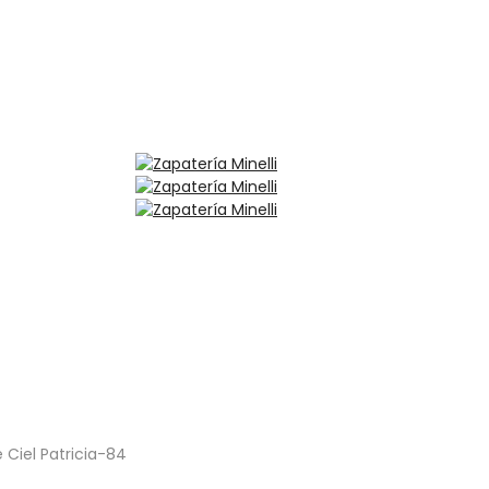
 Ciel Patricia-84