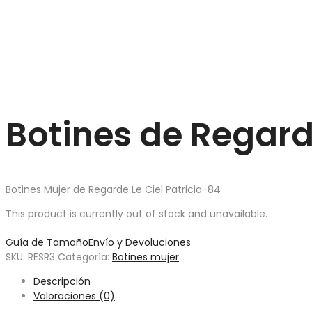
Botines de Regard
Botines Mujer de Regarde Le Ciel Patricia-84
This product is currently out of stock and unavailable.
Guía de Tamaño
Envío y Devoluciones
SKU:
RESR3
Categoría:
Botines mujer
Descripción
Valoraciones (0)