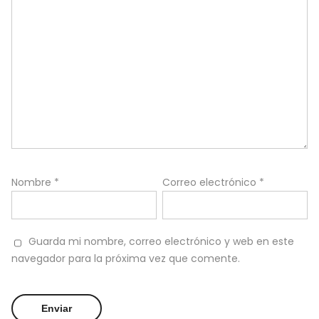
Nombre
*
Correo electrónico
*
Guarda mi nombre, correo electrónico y web en este
navegador para la próxima vez que comente.