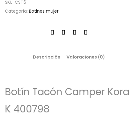
SKU:
CST6
Categoría:
Botines mujer
Descripción
Valoraciones (0)
Botín Tacón Camper Kora
K 400798