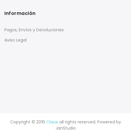
Información
Pagos, Envíos y Devoluciones
Aviso Legal
Copyright © 2016
Claue
all rights reserved. Powered by
JanStudio