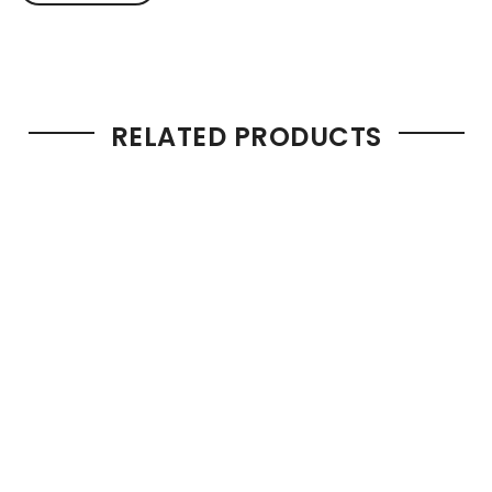
RELATED PRODUCTS