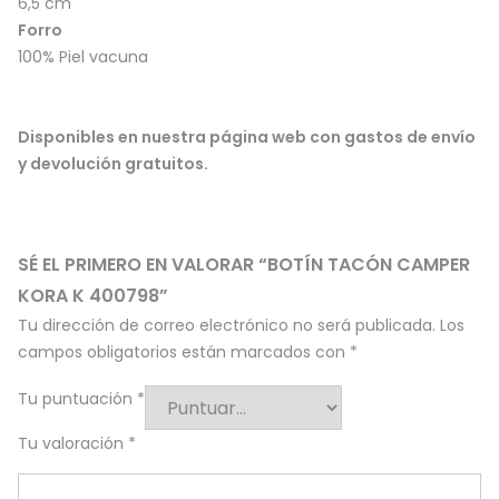
6,5 cm
Forro
100% Piel vacuna
Disponibles en nuestra página web con gastos de envío
y devolución gratuitos.
SÉ EL PRIMERO EN VALORAR “BOTÍN TACÓN CAMPER
KORA K 400798”
Tu dirección de correo electrónico no será publicada.
Los
campos obligatorios están marcados con
*
Tu puntuación
*
Tu valoración
*