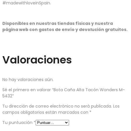
#madewithloveinSpain.
Disponibles en nuestras tiendas físicas y nuestra
página web con gastos de envío y devolución gratuitos.
Valoraciones
No hay valoraciones aún.
Sé el primero en valorar “Bota Caña Alta Tacón Wonders M-
5432”
Tu dirección de correo electrónico no será publicada.
Los
campos obligatorios están marcados con
*
Tu puntuación
*