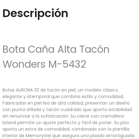
Descripción
Bota Caña Alta Tacón
Wonders M-5432
Botas AURORA 32 de tacón en piel, un modelo clásico,
elegante y atemporal que combina estilo y comodidad.
Fabricadas en piel lisa de alta calidad, presentan un diseño
con punta afilada y tacón cuadrado que aporta estabilidad
sin renunciar a la sofisticación. Su cierre con cremallera
lateral permite un ajuste perfecto y fácil de poner. Su piso
aporta un extra de comodidad, combinado con la plantilla
interior de MemoryGel que asegura una pisada amortiguada.