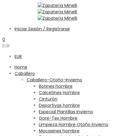
Iniciar Sesión / Registrarse
0
EUR
EUR
Home
Caballero
Caballero-Otoño-Invierno
Botines hombre
Calcetines Hombre
Cinturón
Deportivas hombre
Especial Plantillas Invierno
Gore-Tex Hombre
Limpieza Hombre Otoño Invierno
Mocasines hombre