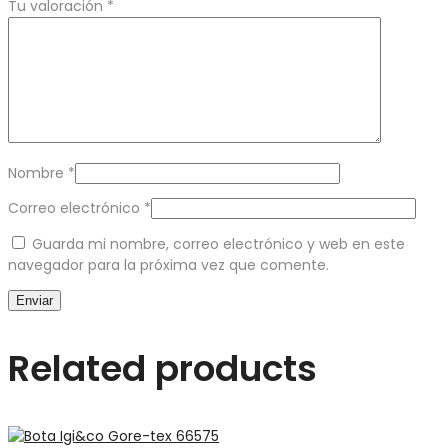
Tu valoración
*
Nombre
*
Correo electrónico
*
Guarda mi nombre, correo electrónico y web en este
navegador para la próxima vez que comente.
Related products