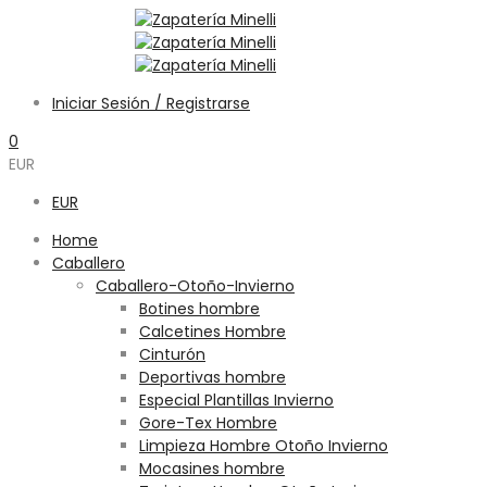
Iniciar Sesión / Registrarse
0
EUR
EUR
Home
Caballero
Caballero-Otoño-Invierno
Botines hombre
Calcetines Hombre
Cinturón
Deportivas hombre
Especial Plantillas Invierno
Gore-Tex Hombre
Limpieza Hombre Otoño Invierno
Mocasines hombre