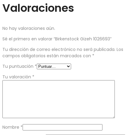
Valoraciones
No hay valoraciones aún.
Sé el primero en valorar “Birkenstock Gizeh 1026693”
Tu dirección de correo electrónico no será publicada.
Los
campos obligatorios están marcados con
*
Tu puntuación
*
Tu valoración
*
Nombre
*