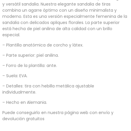
y versátil sandalia. Nuestra elegante sandalia de tiras
combina un agarre óptimo con un diseño minimalista y
moderno. Esta es una versión especialmente femenina de la
sandalia con delicados apliques florales. La parte superior
está hecha de piel anilina de alta calidad con un brillo
especial.
– Plantilla anatómica de corcho y látex.
– Parte superior: piel anilina.
– Forro de la plantilla: ante.
– Suela: EVA.
– Detalles: tira con hebilla metálica ajustable
individualmente.
– Hecho en Alemania.
Puede conseguirlo en nuestra página web con envío y
devolución gratuitos