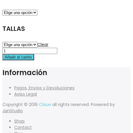
TALLAS
Clear
Añadir al carrito
Información
Pagos, Envíos y Devoluciones
Aviso Legal
Copyright © 2016
Claue
all rights reserved. Powered by
JanStudio
Shop
Contact