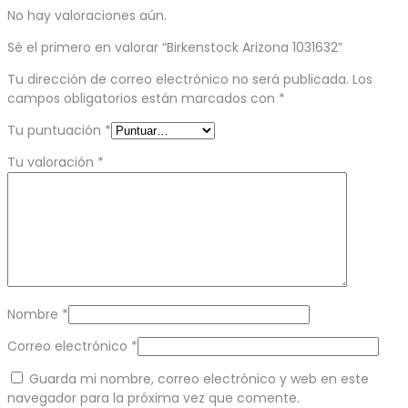
No hay valoraciones aún.
Sé el primero en valorar “Birkenstock Arizona 1031632”
Tu dirección de correo electrónico no será publicada.
Los
campos obligatorios están marcados con
*
Tu puntuación
*
Tu valoración
*
Nombre
*
Correo electrónico
*
Guarda mi nombre, correo electrónico y web en este
navegador para la próxima vez que comente.