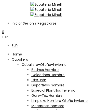
Iniciar Sesión / Registrarse
0
EUR
EUR
Home
Caballero
Caballero-Otoño-Invierno
Botines hombre
Calcetines Hombre
Cinturón
Deportivas hombre
Especial Plantillas Invierno
Gore-Tex Hombre
Limpieza Hombre Otoño Invierno
Mocasines hombre