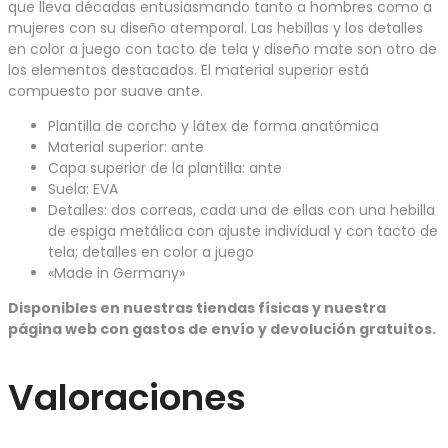
que lleva décadas entusiasmando tanto a hombres como a
mujeres con su diseño atemporal. Las hebillas y los detalles
en color a juego con tacto de tela y diseño mate son otro de
los elementos destacados. El material superior está
compuesto por suave ante.
Plantilla de corcho y látex de forma anatómica
Material superior: ante
Capa superior de la plantilla: ante
Suela: EVA
Detalles: dos correas, cada una de ellas con una hebilla
de espiga metálica con ajuste individual y con tacto de
tela; detalles en color a juego
«Made in Germany»
Disponibles en nuestras tiendas físicas y nuestra
página web con gastos de envío y devolución gratuitos.
Valoraciones