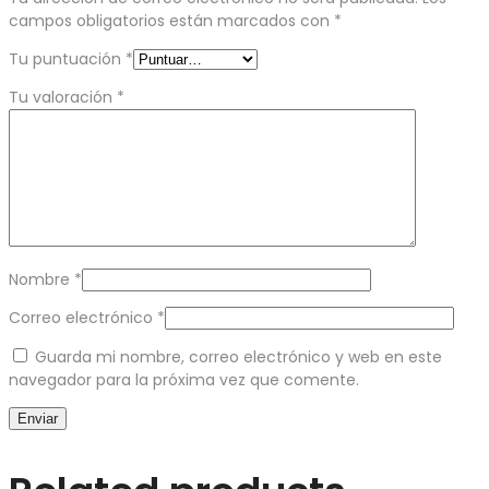
campos obligatorios están marcados con
*
Tu puntuación
*
Tu valoración
*
Nombre
*
Correo electrónico
*
Guarda mi nombre, correo electrónico y web en este
navegador para la próxima vez que comente.