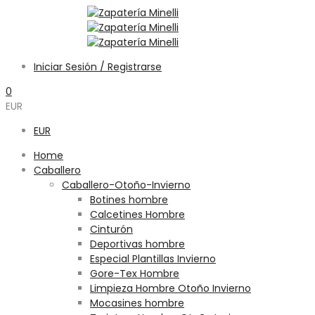
Iniciar Sesión / Registrarse
0
EUR
EUR
Home
Caballero
Caballero-Otoño-Invierno
Botines hombre
Calcetines Hombre
Cinturón
Deportivas hombre
Especial Plantillas Invierno
Gore-Tex Hombre
Limpieza Hombre Otoño Invierno
Mocasines hombre