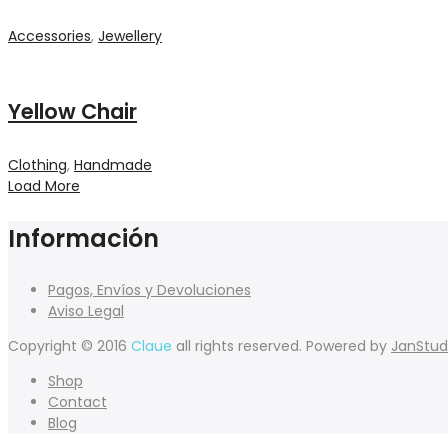
Accessories
,
Jewellery
Yellow Chair
Clothing
,
Handmade
Load More
Información
Pagos, Envíos y Devoluciones
Aviso Legal
Copyright © 2016
Claue
all rights reserved. Powered by
JanStud
Shop
Contact
Blog