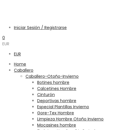
Iniciar Sesión / Registrarse
0
EUR
EUR
Home
Caballero
Caballero-Otoño-Invierno
Botines hombre
Calcetines Hombre
Cinturón
Deportivas hombre
Especial Plantillas Invierno
Gore-Tex Hombre
Limpieza Hombre Otoño Invierno
Mocasines hombre